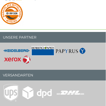
UNSERE PARTNER
VERSANDARTEN