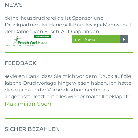
NEWS
deine-hausdruckerei.de ist Sponsor und
Druckpartner der Handball-Bundesliga-Mannschaft
der Damen von Frisch-Auf-Göppingen
mehr News
FEEDBACK
�Vielen Dank, dass Sie mich vor dem Druck auf die
falsche Druckvorlage hingewiesen haben. Ich hatte
diese ja nach der Vorproduktion nochmals
angepasst. Jetzt hat alles wieder mal toll geklappt."
Maximilian Speh
SICHER BEZAHLEN