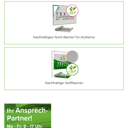
Nachhaltiges Textil-Banner für Aluframe
Nachhaltige Stoffbanner