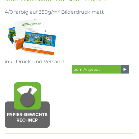
4/0 farbig auf 350g/m² Bilderdruck matt
inkl. Druck und Versand
zum Angebot