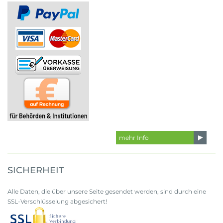
mehr Info
SICHERHEIT
Alle Daten, die über unsere Seite gesendet werden, sind durch eine
SSL-Verschlüsselung abgesichert!