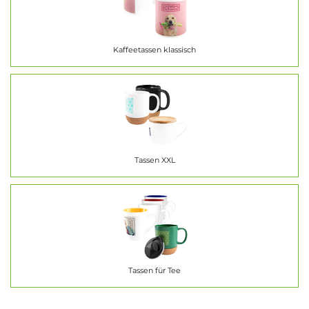
Kaffeetassen klassisch
Tassen XXL
Tassen für Tee