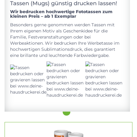
Tassen (Mugs) günstig drucken lassen!
Wir bedrucken hochwertige Fototassen zum
kleinen Preis – ab 1 Exemplar
Besonders gerne genommen werden Tassen mit
Ihrem eigenen Motiv als Geschenkidee für die
Familie, Festveranstaltungen oder bei
Werbeaktionen. Wir bedrucken Ihre Werbetasse im
hochwertigen Sublimationsdruck, dies garantiert
eine brillante und leuchtende Farbwiedergabe.