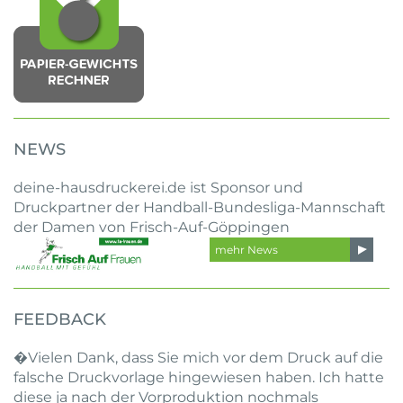
NEWS
deine-hausdruckerei.de ist Sponsor und
Druckpartner der Handball-Bundesliga-Mannschaft
der Damen von Frisch-Auf-Göppingen
mehr News
FEEDBACK
�Vielen Dank, dass Sie mich vor dem Druck auf die
falsche Druckvorlage hingewiesen haben. Ich hatte
diese ja nach der Vorproduktion nochmals