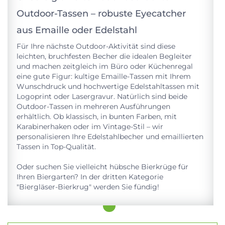
Outdoor-Tassen – robuste Eyecatcher
aus Emaille oder Edelstahl
Für Ihre nächste Outdoor-Aktivität sind diese
leichten, bruchfesten Becher die idealen Begleiter
und machen zeitgleich im Büro oder Küchenregal
eine gute Figur: kultige Emaille-Tassen mit Ihrem
Wunschdruck und hochwertige Edelstahltassen mit
Logoprint oder Lasergravur. Natürlich sind beide
Outdoor-Tassen in mehreren Ausführungen
erhältlich. Ob klassisch, in bunten Farben, mit
Karabinerhaken oder im Vintage-Stil – wir
personalisieren Ihre Edelstahlbecher und emaillierten
Tassen in Top-Qualität.
Oder suchen Sie vielleicht hübsche Bierkrüge für
Ihren Biergarten? In der dritten Kategorie
"Biergläser-Bierkrug" werden Sie fündig!