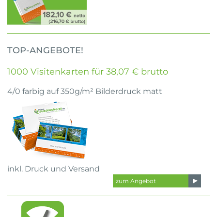
TOP-ANGEBOTE!
1000 Visitenkarten für 38,07 € brutto
4/0 farbig auf 350g/m² Bilderdruck matt
inkl. Druck und Versand
zum Angebot