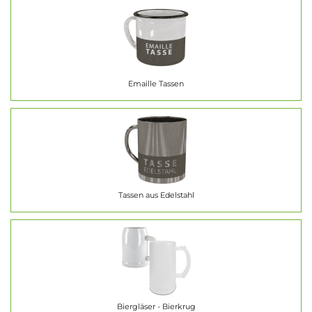
Emaille Tassen
Tassen aus Edelstahl
Biergläser - Bierkrug