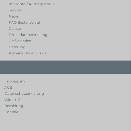
Ihr Konto / Auftragsstatus
Service
News
FAQ Bestellablauf
Glossar
Druckdatenerstellung
Grafikservice
Lieferung
Klimaneutraler Druck
Impressum
AGB
Datenschutzerklärung
Widerruf
Bezahlung
Kontakt