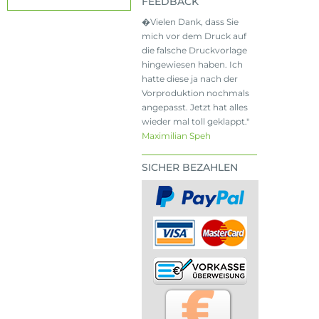
FEEDBACK
�Vielen Dank, dass Sie
mich vor dem Druck auf
die falsche Druckvorlage
hingewiesen haben. Ich
hatte diese ja nach der
Vorproduktion nochmals
angepasst. Jetzt hat alles
wieder mal toll geklappt."
Maximilian Speh
SICHER BEZAHLEN