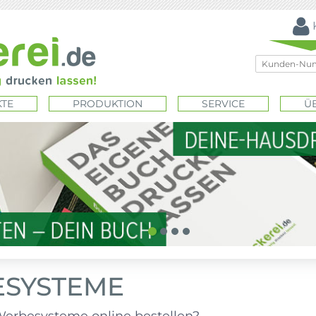
TE
PRODUKTION
SERVICE
Ü
SYSTEME