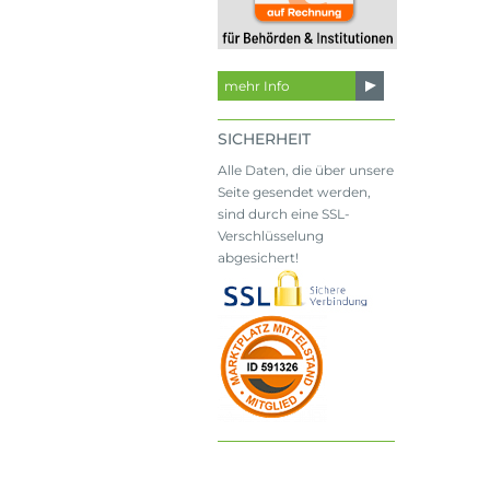
mehr Info
SICHERHEIT
Alle Daten, die über unsere
Seite gesendet werden,
sind durch eine SSL-
Verschlüsselung
abgesichert!