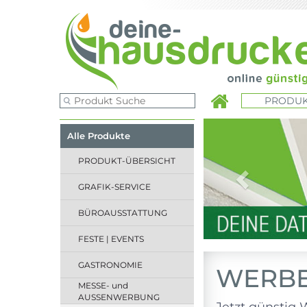
PRODUK
Previous
Alle Produkte
PRODUKT-ÜBERSICHT
GRAFIK-SERVICE
BÜROAUSSTATTUNG
FESTE | EVENTS
GASTRONOMIE
WERBE
MESSE- und
AUSSENWERBUNG