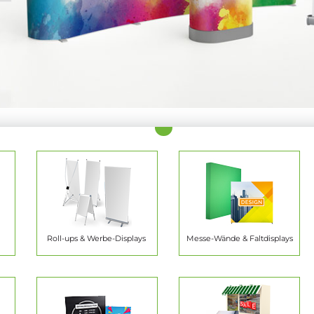
Roll-ups & Werbe-Displays
Messe-Wände & Faltdisplays