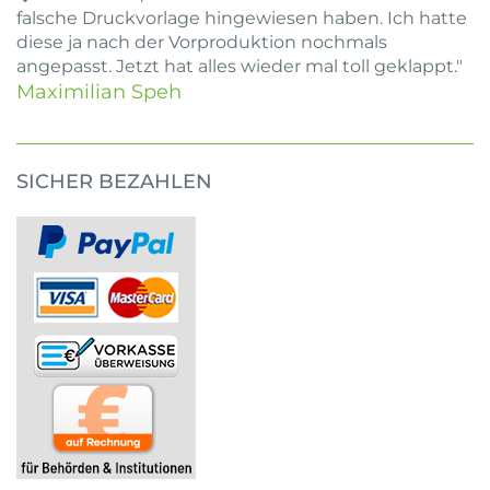
falsche Druckvorlage hingewiesen haben. Ich hatte
diese ja nach der Vorproduktion nochmals
angepasst. Jetzt hat alles wieder mal toll geklappt."
Maximilian Speh
SICHER BEZAHLEN