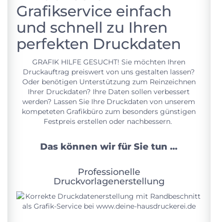
GRAFIK HILFE GESUCHT! Sie möchten Ihren
Druckauftrag preiswert von uns gestalten lassen?
Oder benötigen Unterstützung zum Reinzeichnen
Ihrer Druckdaten? Ihre Daten sollen verbessert
werden? Lassen Sie Ihre Druckdaten von unserem
kompeteten Grafikbüro zum besonders günstigen
Festpreis erstellen oder nachbessern.
Das können wir für Sie tun ...
Professionelle
Druckvorlagenerstellung