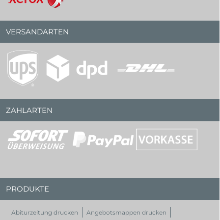
VERSANDARTEN
ZAHLARTEN
PRODUKTE
Abiturzeitung drucken
Angebotsmappen drucken