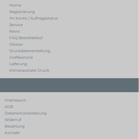
Home
Registrierung
Ihr Konto / Auftragsstatus
Service
News
FAQ Bestellablauf
Glossar
Druckdatenerstellung
Grafikservice
Lieferung
Klimaneutraler Druck
Impressum
AGB
Datenschutzerklärung
Widerruf
Bezahlung
Kontakt