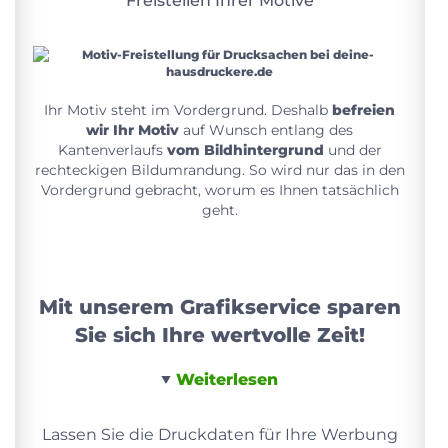
Freistellen Ihrer Motive
Ihr Motiv steht im Vordergrund. Deshalb
befreien
wir Ihr Motiv
auf Wunsch entlang des
Kantenverlaufs
vom Bildhintergrund
und der
rechteckigen Bildumrandung. So wird nur das in den
Vordergrund gebracht, worum es Ihnen tatsächlich
geht.
Mit unserem Grafikservice sparen
Sie sich Ihre wertvolle Zeit!
Weiterlesen
Lassen Sie die Druckdaten für Ihre Werbung