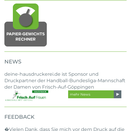
NEWS
deine-hausdruckerei.de ist Sponsor und
Druckpartner der Handball-Bundesliga-Mannschaft
der Damen von Frisch-Auf-Göppingen
mehr News
FEEDBACK
�Vielen Dank, dass Sie mich vor dem Druck auf die