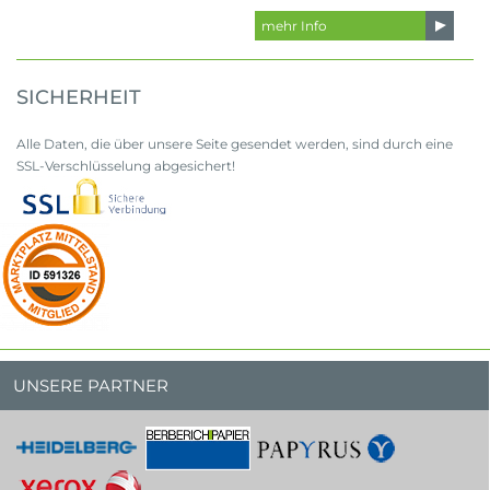
mehr Info
SICHERHEIT
Alle Daten, die über unsere Seite gesendet werden, sind durch eine
SSL-Verschlüsselung abgesichert!
UNSERE PARTNER