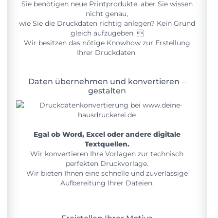
Sie benötigen neue Printprodukte, aber Sie wissen
nicht genau,
wie Sie die Druckdaten richtig anlegen? Kein Grund
gleich aufzugeben. 
Wir besitzen das nötige Knowhow zur Erstellung
Ihrer Druckdaten.
Daten übernehmen und konvertieren –
gestalten
Egal ob Word, Excel oder andere digitale
Textquellen.
Wir konvertieren Ihre Vorlagen zur technisch
perfekten Druckvorlage.
Wir bieten Ihnen eine schnelle und zuverlässige
Aufbereitung Ihrer Dateien.