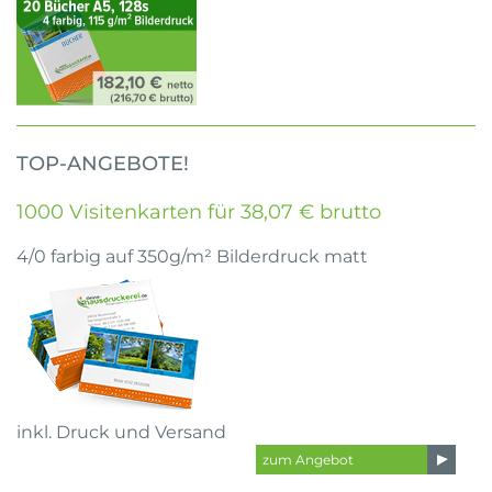
TOP-ANGEBOTE!
1000 Visitenkarten für 38,07 € brutto
4/0 farbig auf 350g/m² Bilderdruck matt
inkl. Druck und Versand
zum Angebot