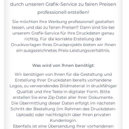
durch unseren Grafik-Service zu fairen Preisen
professionell erstellen!
Sie möchten Ihre Werbung professionell gestalten
lassen, und das zu fairen Preisen? Dann sind Sie bei
unserem Grafik-Service für Ihre Druckdaten genau
richtig. Für die korrekte Erstellung der
Druckvorlagen Ihres Druckprojekts bieten wir Ihnen
ein ausgezeichnetes Preis-Leistungsverhältnis.
Was wird von Ihnen benötigt:
Wir benötigen von Ihnen für die Gestaltung und
Erstellung Ihrer Druckdaten bereits vorhandene
Logos, zu verwendendes Bildmaterial in druckfähiger
Qualität und Ihre Texte in digitaler Form. Bitte
erstellen Sie eine Zip-Datei aller Ihrer Dokumente.
Die Übermittlung dieser Daten erfolgt im nächsten
Schritt der Bestellung (im Rahmen des Druckdaten-
Uploads) oder nachträglich über Ihren privaten
Kundenlogin.
Ebenfalls ist eine Übersendung Ihrer vorhandenen