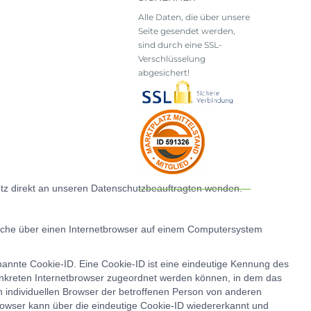
Alle Daten, die über unsere
Seite gesendet werden,
sind durch eine SSL-
Verschlüsselung
abgesichert!
utz direkt an unseren Datenschutzbeauftragten wenden.
lche über einen Internetbrowser auf einem Computersystem
nannte Cookie-ID. Eine Cookie-ID ist eine eindeutige Kennung des
konkreten Internetbrowser zugeordnet werden können, in dem das
n individuellen Browser der betroffenen Person von anderen
browser kann über die eindeutige Cookie-ID wiedererkannt und