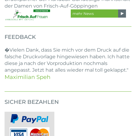
der Damen von Frisch-Auf-Göppingen
mehr News
FEEDBACK
�Vielen Dank, dass Sie mich vor dem Druck auf die
falsche Druckvorlage hingewiesen haben. Ich hatte
diese ja nach der Vorproduktion nochmals
angepasst. Jetzt hat alles wieder mal toll geklappt."
Maximilian Speh
SICHER BEZAHLEN