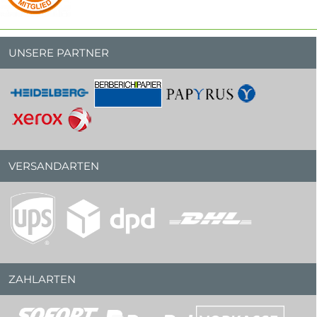
UNSERE PARTNER
VERSANDARTEN
ZAHLARTEN