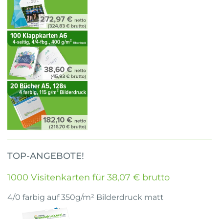
TOP-ANGEBOTE!
1000 Visitenkarten für 38,07 € brutto
4/0 farbig auf 350g/m² Bilderdruck matt