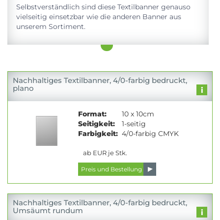
Selbstverständlich sind diese Textilbanner genauso
vielseitig einsetzbar wie die anderen Banner aus
unserem Sortiment.
Nachhaltiges Textilbanner, 4/0-farbig bedruckt,
plano
Format:
10 x 10cm
Seitigkeit:
1-seitig
Farbigkeit:
4/0-farbig CMYK
ab EUR je Stk.
Nachhaltiges Textilbanner, 4/0-farbig bedruckt,
Umsäumt rundum