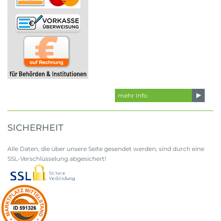
mehr Info
SICHERHEIT
Alle Daten, die über unsere Seite gesendet werden, sind durch eine
SSL-Verschlüsselung abgesichert!