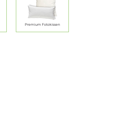
Premium Fotokissen