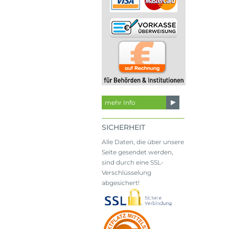
mehr Info
SICHERHEIT
Alle Daten, die über unsere
Seite gesendet werden,
sind durch eine SSL-
Verschlüsselung
abgesichert!