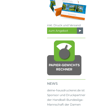
inkl. Druck und Versand
zum Angebot
NEWS
deine-hausdruckerei.de ist
Sponsor und Druckpartner
der Handball-Bundesliga-
Mannschaft der Damen