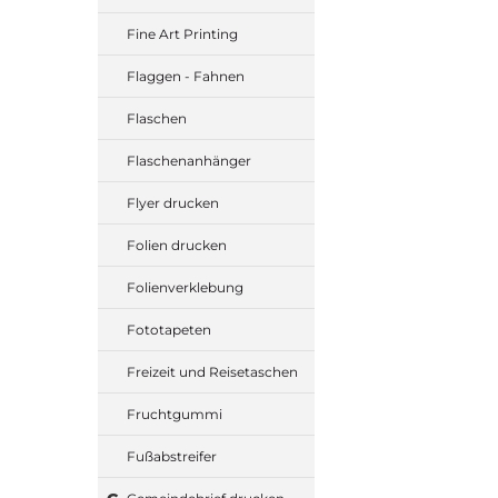
Fine Art Printing
Flaggen - Fahnen
Flaschen
Flaschenanhänger
Flyer drucken
Folien drucken
Folienverklebung
Fototapeten
Freizeit und Reisetaschen
Fruchtgummi
Fußabstreifer