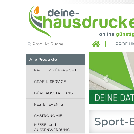
PRODUK
Previous
Alle Produkte
PRODUKT-ÜBERSICHT
GRAFIK-SERVICE
BÜROAUSSTATTUNG
FESTE | EVENTS
GASTRONOMIE
Sport-
MESSE- und
AUSSENWERBUNG