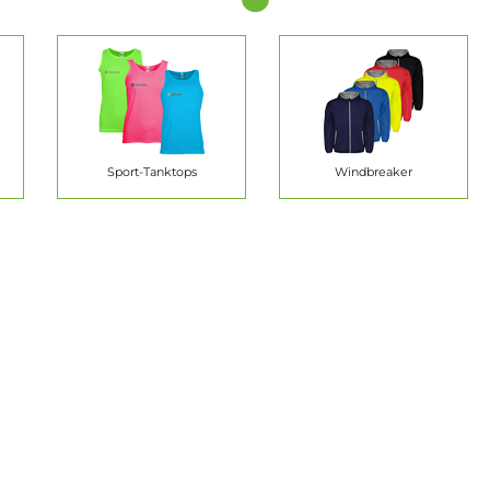
Sport-Tanktops
Windbreaker