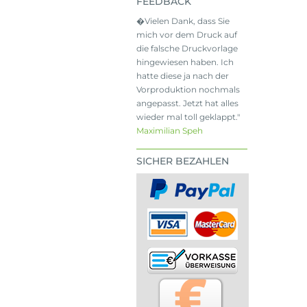
FEEDBACK
�Vielen Dank, dass Sie
mich vor dem Druck auf
die falsche Druckvorlage
hingewiesen haben. Ich
hatte diese ja nach der
Vorproduktion nochmals
angepasst. Jetzt hat alles
wieder mal toll geklappt."
Maximilian Speh
SICHER BEZAHLEN