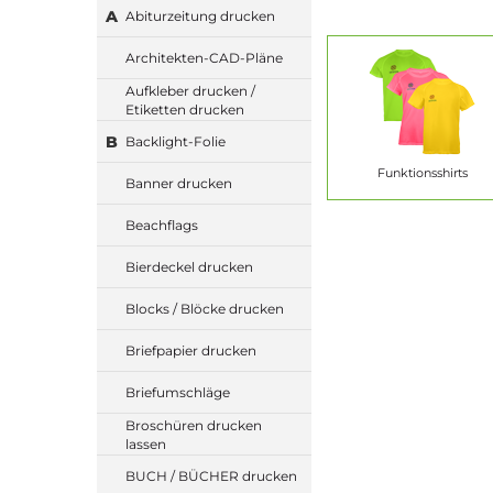
A
Abiturzeitung drucken
Architekten-CAD-Pläne
Aufkleber drucken /
Etiketten drucken
B
Backlight-Folie
Funktionsshirts
Banner drucken
Beachflags
Bierdeckel drucken
Blocks / Blöcke drucken
Briefpapier drucken
Briefumschläge
Broschüren drucken
lassen
BUCH / BÜCHER drucken