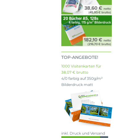
TOP-ANGEBOTE!
1000 Visitenkarten für
38,07 € brutto
4/0 farbig auf 350g/m²
Bilderdruck matt
inkl. Druck und Versand