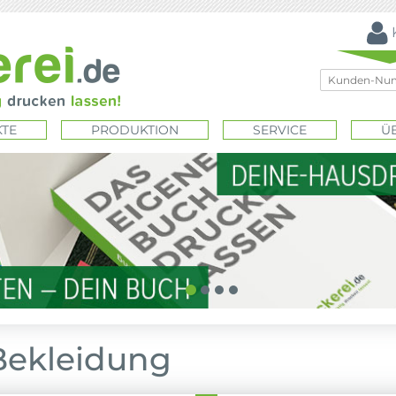
TE
PRODUKTION
SERVICE
Ü
Bekleidung