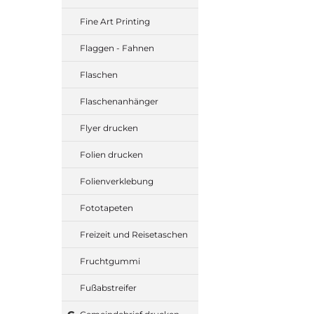
Fine Art Printing
Flaggen - Fahnen
Flaschen
Flaschenanhänger
Flyer drucken
Folien drucken
Folienverklebung
Fototapeten
Freizeit und Reisetaschen
Fruchtgummi
Fußabstreifer