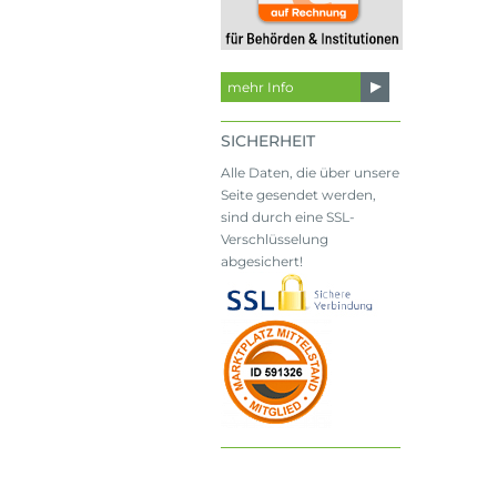
mehr Info
SICHERHEIT
Alle Daten, die über unsere
Seite gesendet werden,
sind durch eine SSL-
Verschlüsselung
abgesichert!