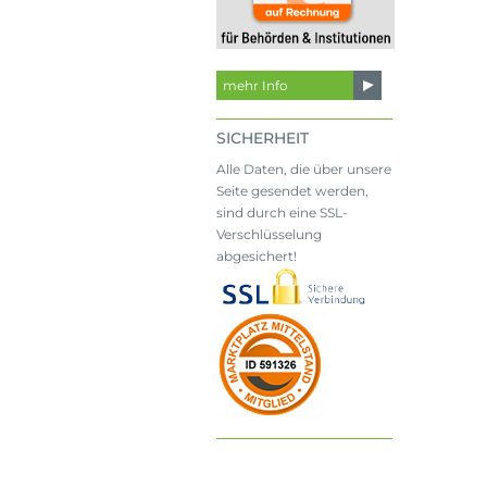
mehr Info
SICHERHEIT
Alle Daten, die über unsere
Seite gesendet werden,
sind durch eine SSL-
Verschlüsselung
abgesichert!