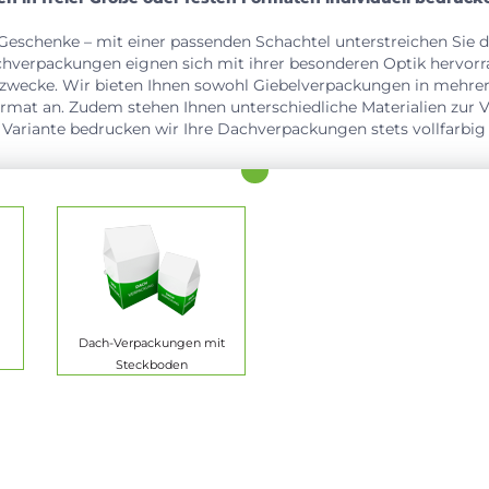
eschenke – mit einer passenden Schachtel unterstreichen Sie d
chverpackungen eignen sich mit ihrer besonderen Optik hervorr
zwecke. Wir bieten Ihnen sowohl Giebelverpackungen in mehrer
mat an. Zudem stehen Ihnen unterschiedliche Materialien zur
Variante bedrucken wir Ihre Dachverpackungen stets vollfarbig 
Dach-Verpackungen mit
Steckboden