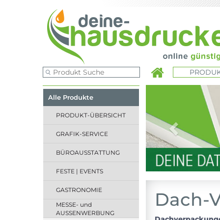
PRODUK
Previous
Alle Produkte
PRODUKT-ÜBERSICHT
GRAFIK-SERVICE
BÜROAUSSTATTUNG
FESTE | EVENTS
GASTRONOMIE
Dach-
MESSE- und
AUSSENWERBUNG
Dachverpackungen