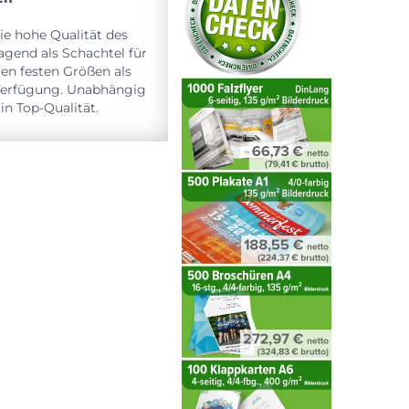
ie hohe Qualität des
agend als Schachtel für
en festen Größen als
 Verfügung. Unabhängig
in Top-Qualität.