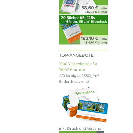
TOP-ANGEBOTE!
1000 Visitenkarten für
38,07 € brutto
4/0 farbig auf 350g/m²
Bilderdruck matt
inkl. Druck und Versand