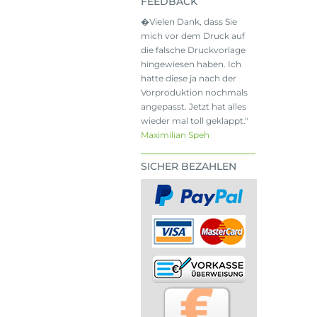
FEEDBACK
�Vielen Dank, dass Sie
mich vor dem Druck auf
die falsche Druckvorlage
hingewiesen haben. Ich
hatte diese ja nach der
Vorproduktion nochmals
angepasst. Jetzt hat alles
wieder mal toll geklappt."
Maximilian Speh
SICHER BEZAHLEN