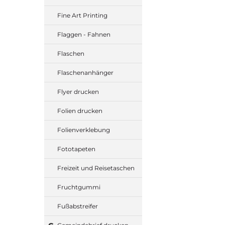
Fine Art Printing
Flaggen - Fahnen
Flaschen
Flaschenanhänger
Flyer drucken
Folien drucken
Folienverklebung
Fototapeten
Freizeit und Reisetaschen
Fruchtgummi
Fußabstreifer