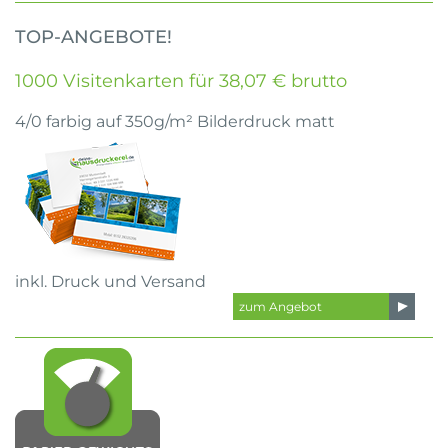
TOP-ANGEBOTE!
1000 Visitenkarten für 38,07 € brutto
4/0 farbig auf 350g/m² Bilderdruck matt
inkl. Druck und Versand
zum Angebot