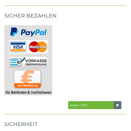
SICHER BEZAHLEN
mehr Info
SICHERHEIT