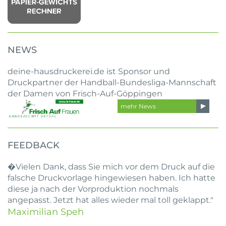
NEWS
deine-hausdruckerei.de ist Sponsor und
Druckpartner der Handball-Bundesliga-Mannschaft
der Damen von Frisch-Auf-Göppingen
mehr News
FEEDBACK
�Vielen Dank, dass Sie mich vor dem Druck auf die
falsche Druckvorlage hingewiesen haben. Ich hatte
diese ja nach der Vorproduktion nochmals
angepasst. Jetzt hat alles wieder mal toll geklappt."
Maximilian Speh