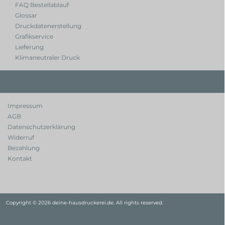
FAQ Bestellablauf
Glossar
Druckdatenerstellung
Grafikservice
Lieferung
Klimaneutraler Druck
Impressum
AGB
Datenschutzerklärung
Widerruf
Bezahlung
Kontakt
Copyright © 2026 deine-hausdruckerei.de. All rights reserved.