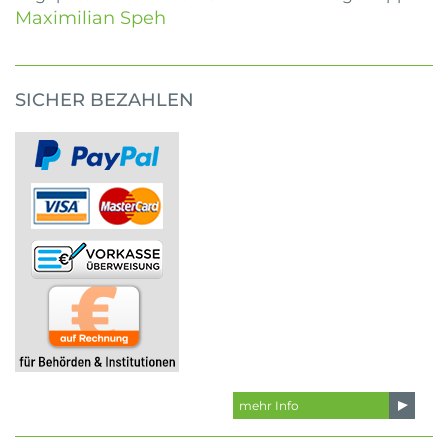
Maximilian Speh
SICHER BEZAHLEN
mehr Info