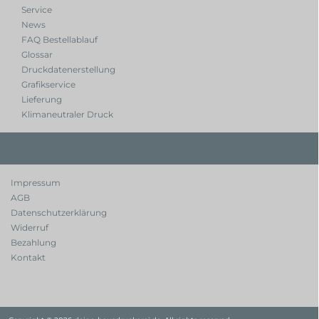
Service
News
FAQ Bestellablauf
Glossar
Druckdatenerstellung
Grafikservice
Lieferung
Klimaneutraler Druck
Impressum
AGB
Datenschutzerklärung
Widerruf
Bezahlung
Kontakt