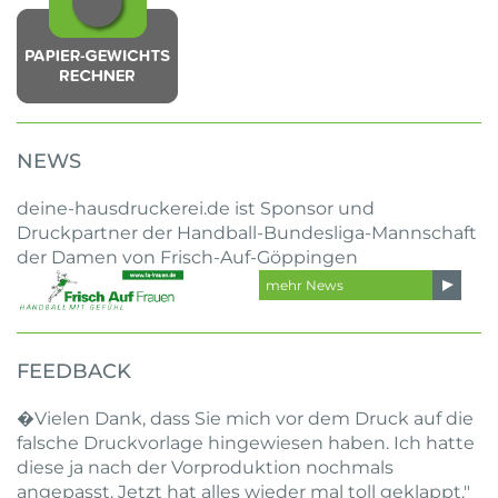
NEWS
deine-hausdruckerei.de ist Sponsor und
Druckpartner der Handball-Bundesliga-Mannschaft
der Damen von Frisch-Auf-Göppingen
mehr News
FEEDBACK
�Vielen Dank, dass Sie mich vor dem Druck auf die
falsche Druckvorlage hingewiesen haben. Ich hatte
diese ja nach der Vorproduktion nochmals
angepasst. Jetzt hat alles wieder mal toll geklappt."