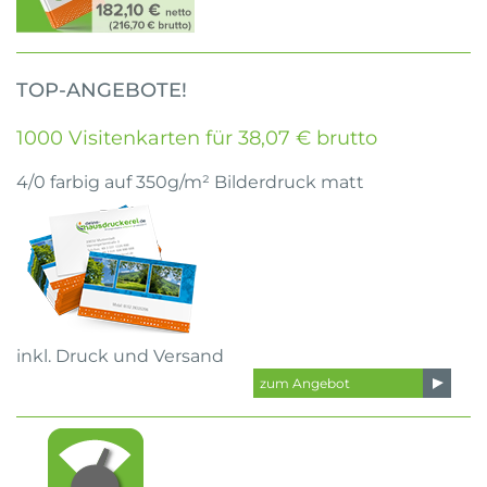
TOP-ANGEBOTE!
1000 Visitenkarten für 38,07 € brutto
4/0 farbig auf 350g/m² Bilderdruck matt
inkl. Druck und Versand
zum Angebot