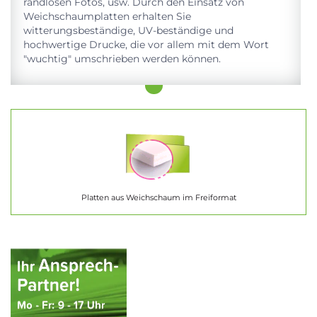
randlosen Fotos, usw. Durch den Einsatz von
Weichschaumplatten erhalten Sie
witterungsbeständige, UV-beständige und
hochwertige Drucke, die vor allem mit dem Wort
"wuchtig" umschrieben werden können.
Platten aus Weichschaum im Freiformat