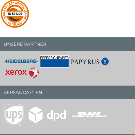
UNSERE PARTNER
VERSANDARTEN