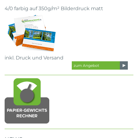
4/0 farbig auf 350g/m² Bilderdruck matt
inkl. Druck und Versand
zum Angebot