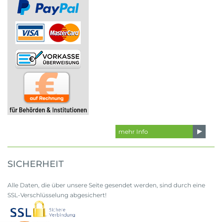
mehr Info
SICHERHEIT
Alle Daten, die über unsere Seite gesendet werden, sind durch eine
SSL-Verschlüsselung abgesichert!