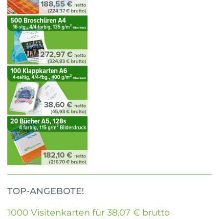
TOP-ANGEBOTE!
1000 Visitenkarten für 38,07 € brutto