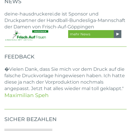
NEWS
deine-hausdruckerei.de ist Sponsor und
Druckpartner der Handball-Bundesliga-Mannschaft
der Damen von Frisch-Auf-Göppingen
mehr News
FEEDBACK
�Vielen Dank, dass Sie mich vor dem Druck auf die
falsche Druckvorlage hingewiesen haben. Ich hatte
diese ja nach der Vorproduktion nochmals
angepasst. Jetzt hat alles wieder mal toll geklappt."
Maximilian Speh
SICHER BEZAHLEN