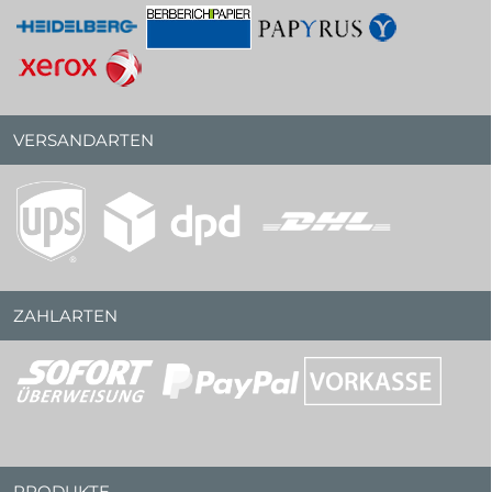
VERSANDARTEN
ZAHLARTEN
PRODUKTE