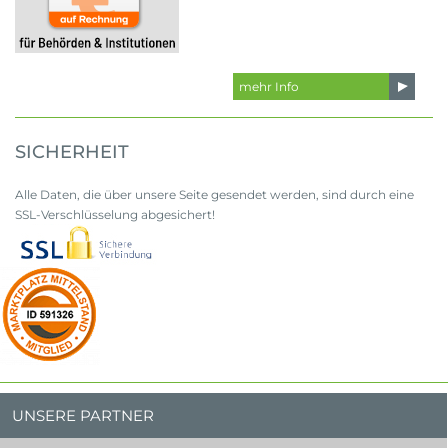
mehr Info
SICHERHEIT
Alle Daten, die über unsere Seite gesendet werden, sind durch eine
SSL-Verschlüsselung abgesichert!
UNSERE PARTNER