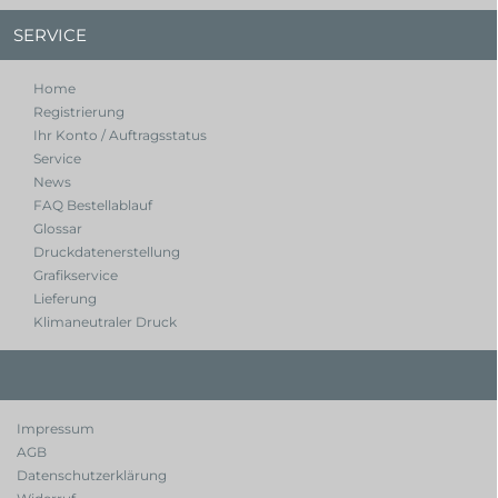
SERVICE
Home
Registrierung
Ihr Konto / Auftragsstatus
Service
News
FAQ Bestellablauf
Glossar
Druckdatenerstellung
Grafikservice
Lieferung
Klimaneutraler Druck
Impressum
AGB
Datenschutzerklärung