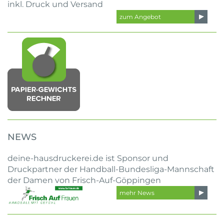
inkl. Druck und Versand
zum Angebot
NEWS
deine-hausdruckerei.de ist Sponsor und
Druckpartner der Handball-Bundesliga-Mannschaft
der Damen von Frisch-Auf-Göppingen
mehr News