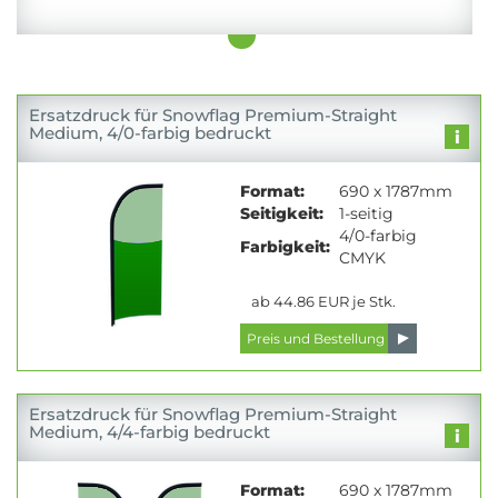
Ersatzdruck für Snowflag Premium-Straight
Medium, 4/0-farbig bedruckt
Format:
690 x 1787mm
Seitigkeit:
1-seitig
4/0-farbig
Farbigkeit:
CMYK
ab 44.86 EUR je Stk.
Ersatzdruck für Snowflag Premium-Straight
Medium, 4/4-farbig bedruckt
Format:
690 x 1787mm