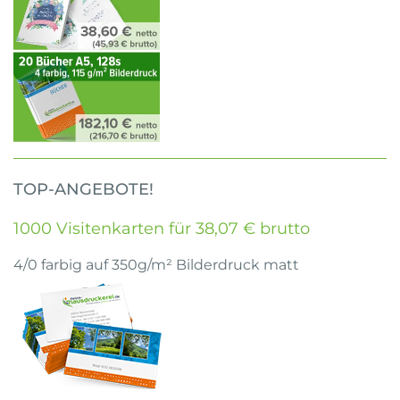
TOP-ANGEBOTE!
1000 Visitenkarten für 38,07 € brutto
4/0 farbig auf 350g/m² Bilderdruck matt