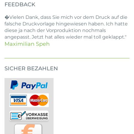
FEEDBACK
�Vielen Dank, dass Sie mich vor dem Druck auf die
falsche Druckvorlage hingewiesen haben. Ich hatte
diese ja nach der Vorproduktion nochmals
angepasst. Jetzt hat alles wieder mal toll geklappt."
Maximilian Speh
SICHER BEZAHLEN