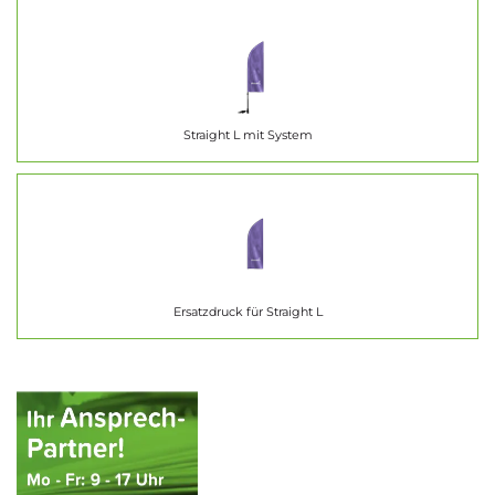
Straight L mit System
Ersatzdruck für Straight L