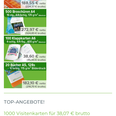
TOP-ANGEBOTE!
1000 Visitenkarten für 38,07 € brutto