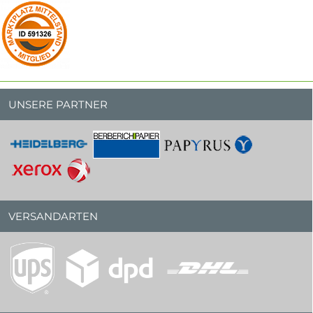
UNSERE PARTNER
VERSANDARTEN