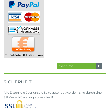
mehr Info
SICHERHEIT
Alle Daten, die über unsere Seite gesendet werden, sind durch eine
SSL-Verschlüsselung abgesichert!