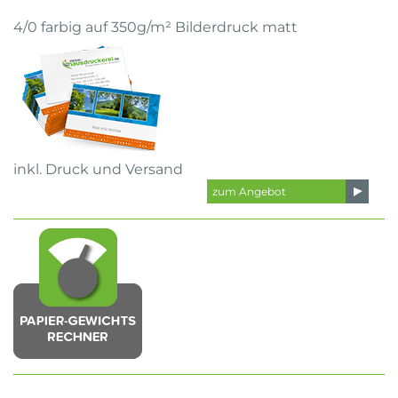
4/0 farbig auf 350g/m² Bilderdruck matt
inkl. Druck und Versand
zum Angebot