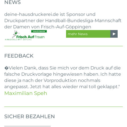
NEWS
deine-hausdruckerei.de ist Sponsor und
Druckpartner der Handball-Bundesliga-Mannschaft
der Damen von Frisch-Auf-Göppingen
mehr News
FEEDBACK
�Vielen Dank, dass Sie mich vor dem Druck auf die
falsche Druckvorlage hingewiesen haben. Ich hatte
diese ja nach der Vorproduktion nochmals
angepasst. Jetzt hat alles wieder mal toll geklappt."
Maximilian Speh
SICHER BEZAHLEN