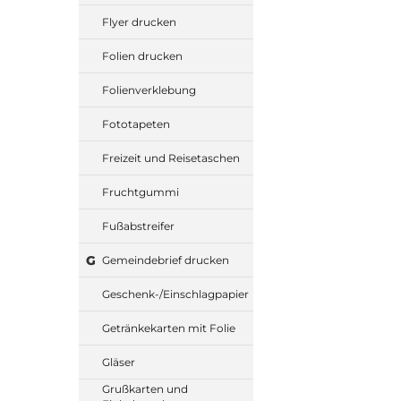
Flyer drucken
Folien drucken
Folienverklebung
Fototapeten
Freizeit und Reisetaschen
Fruchtgummi
Fußabstreifer
G
Gemeindebrief drucken
Geschenk-/Einschlagpapier
Getränkekarten mit Folie
Gläser
Grußkarten und