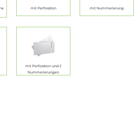
ine
mit Perforation
mit Nummerierung
mit Perforation und 2
Nummerierungen