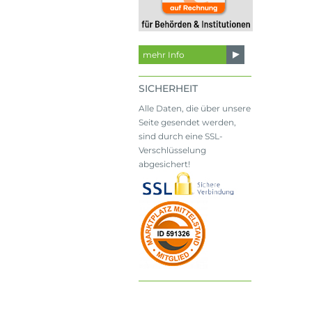
mehr Info
SICHERHEIT
Alle Daten, die über unsere
Seite gesendet werden,
sind durch eine SSL-
Verschlüsselung
abgesichert!