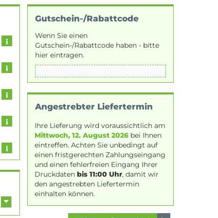
Gutschein-/Rabattcode
Wenn Sie einen
Gutschein-/Rabattcode haben - bitte
hier eintragen.
Angestrebter Liefertermin
Ihre Lieferung wird voraussichtlich am
Mittwoch, 12. August 2026
bei Ihnen
eintreffen. Achten Sie unbedingt auf
einen fristgerechten Zahlungseingang
und einen fehlerfreien Eingang Ihrer
Druckdaten
bis 11:00 Uhr
, damit wir
den angestrebten Liefertermin
einhalten können.