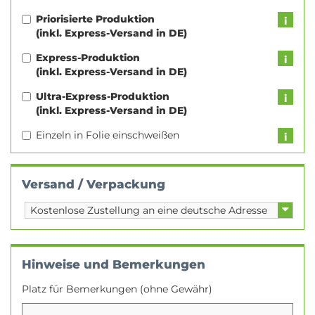
Priorisierte Produktion
(inkl. Express-Versand in DE)
Express-Produktion
(inkl. Express-Versand in DE)
Ultra-Express-Produktion
(inkl. Express-Versand in DE)
Einzeln in Folie einschweißen
Versand / Verpackung
Hinweise und Bemerkungen
Platz für Bemerkungen (ohne Gewähr)