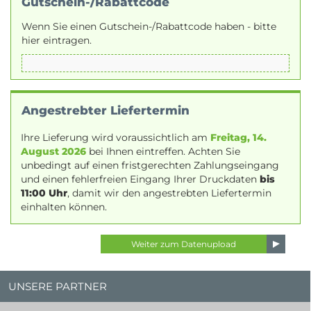
Gutschein-/Rabattcode
Wenn Sie einen Gutschein-/Rabattcode haben - bitte
hier eintragen.
Angestrebter Liefertermin
Ihre Lieferung wird voraussichtlich am
Freitag, 14.
August 2026
bei Ihnen eintreffen. Achten Sie
unbedingt auf einen fristgerechten Zahlungseingang
und einen fehlerfreien Eingang Ihrer Druckdaten
bis
11:00 Uhr
, damit wir den angestrebten Liefertermin
einhalten können.
UNSERE PARTNER