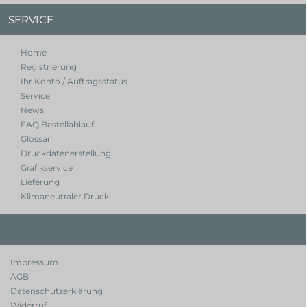
SERVICE
Home
Registrierung
Ihr Konto / Auftragsstatus
Service
News
FAQ Bestellablauf
Glossar
Druckdatenerstellung
Grafikservice
Lieferung
Klimaneutraler Druck
Impressum
AGB
Datenschutzerklärung
Widerruf