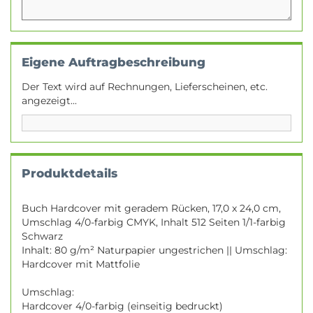
Eigene Auftragbeschreibung
Der Text wird auf Rechnungen, Lieferscheinen, etc.
angezeigt...
Produktdetails
Buch Hardcover mit geradem Rücken, 17,0 x 24,0 cm,
Umschlag 4/0-farbig CMYK, Inhalt 512 Seiten 1/1-farbig
Schwarz
Inhalt: 80 g/m² Naturpapier ungestrichen || Umschlag:
Hardcover mit Mattfolie
Umschlag:
Hardcover 4/0-farbig (einseitig bedruckt)