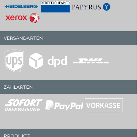
VERSANDARTEN
ZAHLARTEN
PRODUKTE