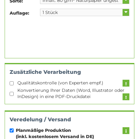
Sorte:
Auflage:
Zusätzliche Verarbeitung
Qualitätskontrolle (von Experten empf.)
Konvertierung Ihrer Daten (Word, Illustrator oder
InDesign) in eine PDF-Druckdatei
Veredelung / Versand
Planmäßige Produktion
(inkl. kostenlosem Versand in DE)