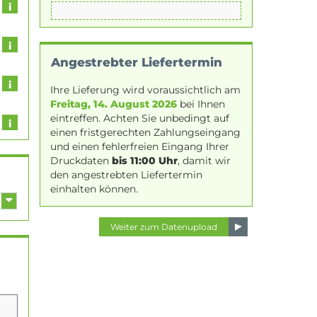
Angestrebter Liefertermin
Ihre Lieferung wird voraussichtlich am
Freitag, 14. August 2026
bei Ihnen
eintreffen. Achten Sie unbedingt auf
einen fristgerechten Zahlungseingang
und einen fehlerfreien Eingang Ihrer
Druckdaten
bis 11:00 Uhr
, damit wir
den angestrebten Liefertermin
einhalten können.