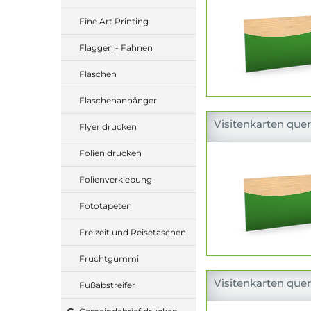
Fine Art Printing
Flaggen - Fahnen
Flaschen
Flaschenanhänger
Visitenkarten quer
Flyer drucken
Folien drucken
Folienverklebung
Fototapeten
Freizeit und Reisetaschen
Fruchtgummi
Visitenkarten quer
Fußabstreifer