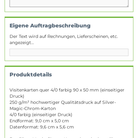
Eigene Auftragbeschreibung
Der Text wird auf Rechnungen, Lieferscheinen, etc.
angezeigt...
Produktdetails
Visitenkarten quer 4/0 farbig 90 x 50 mm (einseitiger
Druck)
250 g/m² hochwertiger Qualitätsdruck auf Silver-
Magic-Chrom-Karton
4/0 farbig (einseitiger Druck)
Endformat: 9,0 cm x 5,0 cm
Datenformat: 9,6 cm x 5,6 cm