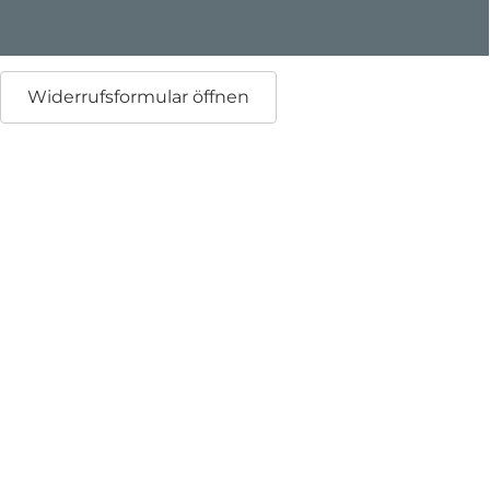
Widerrufsformular öffnen