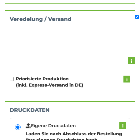
Veredelung / Versand
Priorisierte Produktion
(inkl. Express-Versand in DE)
DRUCKDATEN
Eigene Druckdaten
i
Laden Sie nach Abschluss der Bestellung
Ihre eigenen Druckdaten hoch.