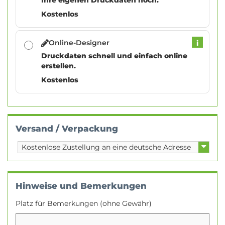
Kostenlos
Online-Designer
i
Druckdaten schnell und einfach online
erstellen.
Kostenlos
Versand / Verpackung
Hinweise und Bemerkungen
Platz für Bemerkungen (ohne Gewähr)