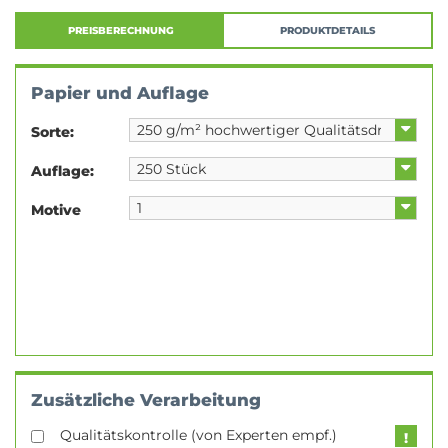
PREISBERECHNUNG
PRODUKTDETAILS
Papier und Auflage
Sorte:
Auflage:
Motive
Zusätzliche Verarbeitung
Qualitätskontrolle (von Experten empf.)