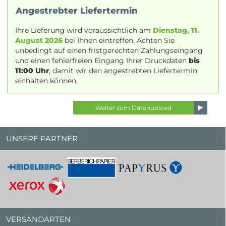
Angestrebter Liefertermin
Ihre Lieferung wird voraussichtlich am
Dienstag, 11.
August 2026
bei Ihnen eintreffen. Achten Sie
unbedingt auf einen fristgerechten Zahlungseingang
und einen fehlerfreien Eingang Ihrer Druckdaten
bis
11:00 Uhr
, damit wir den angestrebten Liefertermin
einhalten können.
UNSERE PARTNER
VERSANDARTEN