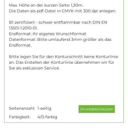
Max. Höhe an der kurzen Seite: 1,30m.
Die Daten als pdf-Datei in CMYK mit 300 dpi anlegen.
B1 zertifiziert - schwer entflammbar nach DIN EN
13501-1:2010-01.
Endformat: Ihr eigenes Wunschformat
Datenformat: Bitte umlaufend 3mm größer als das
Endformat.
Bitte legen Sie für den Konturschnitt keine Konturlinie
an. Das Erstellen der Konturlinie übernehmen wir für
Sie als exklusiven Service.
Seitenanzahl:
1-seitig
Farbigkeit:
4/0-farbig