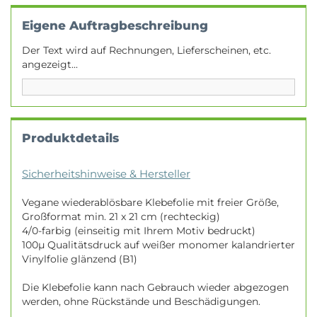
Eigene Auftragbeschreibung
Der Text wird auf Rechnungen, Lieferscheinen, etc.
angezeigt...
Produktdetails
Sicherheitshinweise & Hersteller
Vegane wiederablösbare Klebefolie mit freier Größe,
Großformat min. 21 x 21 cm (rechteckig)
4/0-farbig (einseitig mit Ihrem Motiv bedruckt)
100µ Qualitätsdruck auf weißer monomer kalandrierter
Vinylfolie glänzend (B1)
Die Klebefolie kann nach Gebrauch wieder abgezogen
werden, ohne Rückstände und Beschädigungen.