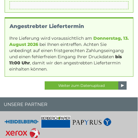
Angestrebter Liefertermin
Ihre Lieferung wird voraussichtlich am
Donnerstag, 13.
August 2026
bei Ihnen eintreffen. Achten Sie
unbedingt auf einen fristgerechten Zahlungseingang
und einen fehlerfreien Eingang Ihrer Druckdaten
bis
11:00 Uhr
, damit wir den angestrebten Liefertermin
einhalten können.
UNSERE PARTNER