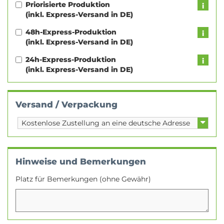
Priorisierte Produktion
(inkl. Express-Versand in DE)
48h-Express-Produktion
(inkl. Express-Versand in DE)
24h-Express-Produktion
(inkl. Express-Versand in DE)
Versand / Verpackung
Hinweise und Bemerkungen
Platz für Bemerkungen (ohne Gewähr)