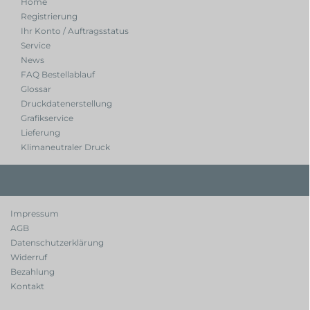
Home
Registrierung
Ihr Konto / Auftragsstatus
Service
News
FAQ Bestellablauf
Glossar
Druckdatenerstellung
Grafikservice
Lieferung
Klimaneutraler Druck
Impressum
AGB
Datenschutzerklärung
Widerruf
Bezahlung
Kontakt