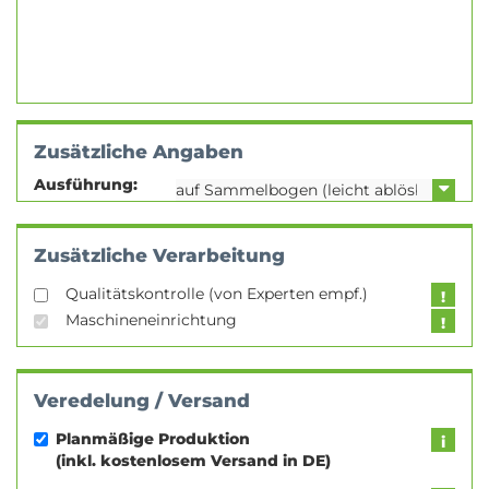
Zusätzliche Angaben
Ausführung:
Zusätzliche Verarbeitung
Qualitätskontrolle (von Experten empf.)
Maschineneinrichtung
Veredelung / Versand
Planmäßige Produktion
(inkl. kostenlosem Versand in DE)