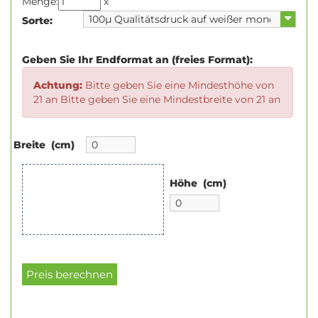
Menge:
x
Sorte:
Geben Sie Ihr Endformat an (freies Format):
Achtung:
Bitte geben Sie eine Mindesthöhe von
21 an Bitte geben Sie eine Mindestbreite von 21 an
Breite (cm)
Höhe (cm)