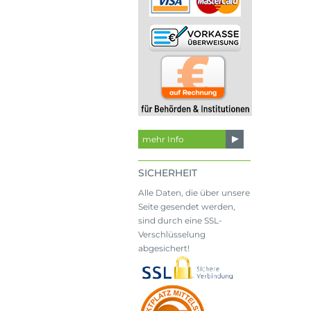
mehr Info
SICHERHEIT
Alle Daten, die über unsere
Seite gesendet werden,
sind durch eine SSL-
Verschlüsselung
abgesichert!