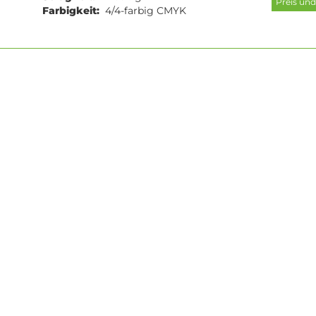
Farbigkeit:
4/4-farbig CMYK