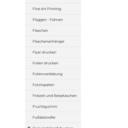
Fine Art Printing
Flaggen - Fahnen
Flaschen
Flaschenanhänger
Flyer drucken
Folien drucken
Folienverklebung
Fototapeten
Freizeit und Reisetaschen
Fruchtgummi
Fußabstreifer