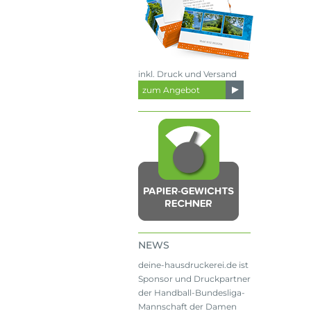
inkl. Druck und Versand
zum Angebot
NEWS
deine-hausdruckerei.de ist
Sponsor und Druckpartner
der Handball-Bundesliga-
Mannschaft der Damen