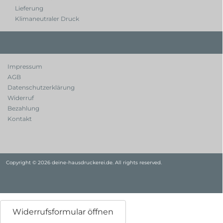
Lieferung
Klimaneutraler Druck
Impressum
AGB
Datenschutzerklärung
Widerruf
Bezahlung
Kontakt
Copyright © 2026 deine-hausdruckerei.de. All rights reserved.
Widerrufsformular öffnen