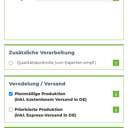
Zusätzliche Verarbeitung
Qualitätskontrolle (von Experten empf.)
Veredelung / Versand
Planmäßige Produktion
(inkl. kostenlosem Versand in DE)
Priorisierte Produktion
(inkl. Express-Versand in DE)