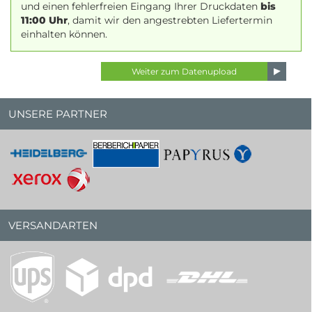
und einen fehlerfreien Eingang Ihrer Druckdaten
bis
11:00 Uhr
, damit wir den angestrebten Liefertermin
einhalten können.
UNSERE PARTNER
VERSANDARTEN