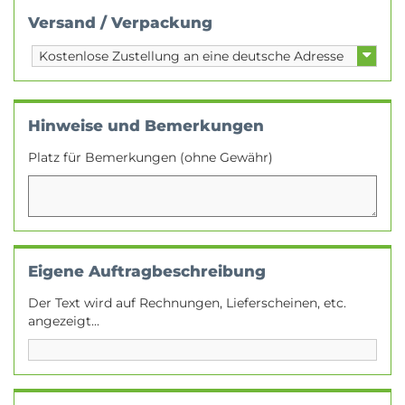
Versand / Verpackung
Hinweise und Bemerkungen
Platz für Bemerkungen (ohne Gewähr)
Eigene Auftragbeschreibung
Der Text wird auf Rechnungen, Lieferscheinen, etc.
angezeigt...