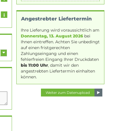
Angestrebter Liefertermin
Ihre Lieferung wird voraussichtlich am
Donnerstag, 13. August 2026
bei
Ihnen eintreffen. Achten Sie unbedingt
auf einen fristgerechten
Zahlungseingang und einen
fehlerfreien Eingang Ihrer Druckdaten
bis 11:00 Uhr
, damit wir den
angestrebten Liefertermin einhalten
können.