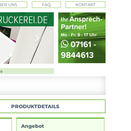
BER UNS
FAQ
KONTAKT
Next
PRODUKTDETAILS
Angebot