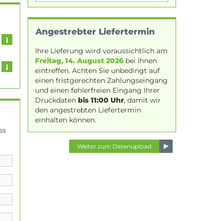
Angestrebter Liefertermin
Ihre Lieferung wird voraussichtlich am
Freitag, 14. August 2026
bei Ihnen
eintreffen. Achten Sie unbedingt auf
einen fristgerechten Zahlungseingang
und einen fehlerfreien Eingang Ihrer
Druckdaten
bis 11:00 Uhr
, damit wir
den angestrebten Liefertermin
einhalten können.
ss