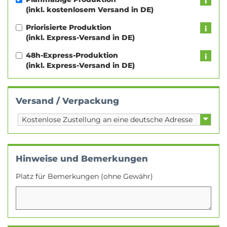
(inkl. kostenlosem Versand in DE)
Priorisierte Produktion
(inkl. Express-Versand in DE)
48h-Express-Produktion
(inkl. Express-Versand in DE)
Versand / Verpackung
Hinweise und Bemerkungen
Platz für Bemerkungen (ohne Gewähr)