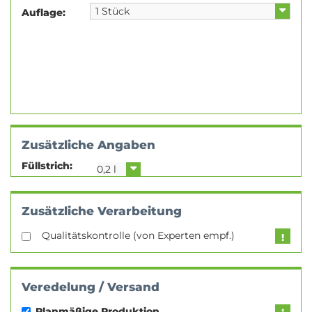
Auflage:
Zusätzliche Angaben
Füllstrich:
Zusätzliche Verarbeitung
Qualitätskontrolle (von Experten empf.)
Veredelung / Versand
Planmäßige Produktion