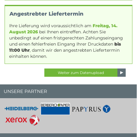
Angestrebter Liefertermin
Ihre Lieferung wird voraussichtlich am
Freitag, 14.
August 2026
bei Ihnen eintreffen. Achten Sie
unbedingt auf einen fristgerechten Zahlungseingang
und einen fehlerfreien Eingang Ihrer Druckdaten
bis
11:00 Uhr
, damit wir den angestrebten Liefertermin
einhalten können.
UNSERE PARTNER