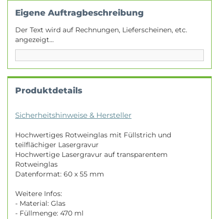
Eigene Auftragbeschreibung
Der Text wird auf Rechnungen, Lieferscheinen, etc.
angezeigt...
Produktdetails
Sicherheitshinweise & Hersteller
Hochwertiges Rotweinglas mit Füllstrich und
teilflächiger Lasergravur
Hochwertige Lasergravur auf transparentem
Rotweinglas
Datenformat: 60 x 55 mm
Weitere Infos:
- Material: Glas
- Füllmenge: 470 ml