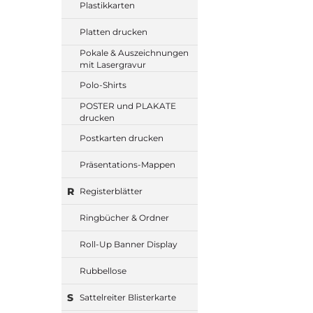
Plastikkarten
Platten drucken
Pokale & Auszeichnungen
mit Lasergravur
Polo-Shirts
POSTER und PLAKATE
drucken
Postkarten drucken
Präsentations-Mappen
R
Registerblätter
Ringbücher & Ordner
Roll-Up Banner Display
Rubbellose
S
Sattelreiter Blisterkarte