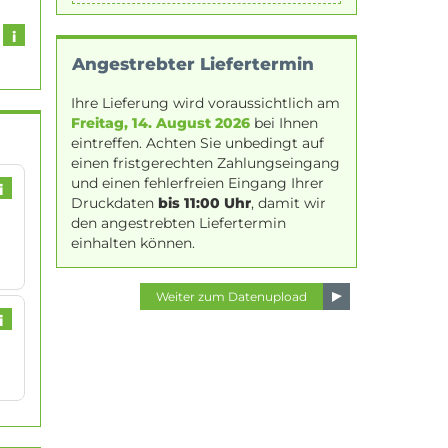
Angestrebter Liefertermin
Ihre Lieferung wird voraussichtlich am
Freitag, 14. August 2026
bei Ihnen
eintreffen. Achten Sie unbedingt auf
einen fristgerechten Zahlungseingang
und einen fehlerfreien Eingang Ihrer
i
Druckdaten
bis 11:00 Uhr
, damit wir
den angestrebten Liefertermin
einhalten können.
i