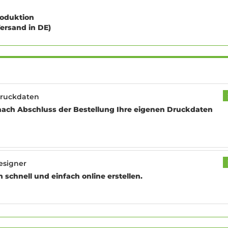
roduktion
Versand in DE)
Druckdaten
nach Abschluss der Bestellung Ihre eigenen Druckdaten
esigner
schnell und einfach online erstellen.