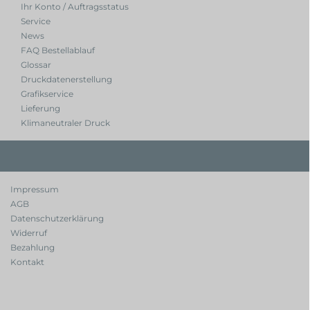
Ihr Konto / Auftragsstatus
Service
News
FAQ Bestellablauf
Glossar
Druckdatenerstellung
Grafikservice
Lieferung
Klimaneutraler Druck
Impressum
AGB
Datenschutzerklärung
Widerruf
Bezahlung
Kontakt