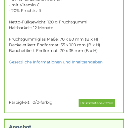
- mit Vitamin C
- 20% Fruchtsaft
Netto-Füllgewicht: 120 g Fruchtgummi
Haltbarkeit: 12 Monate
Fruchtgummiglas Maße: 70 x 80 mm (B x H)
Deckeletikett Endformat: 55 x 100 mm (B x H)
Bauchetikett Endformat: 70 x 35 mm (B x H)
Gesetzliche Informationen und Inhaltsangaben
Farbigkeit:
0/0-farbig
Angebot