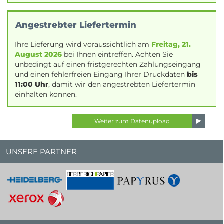
Angestrebter Liefertermin
Ihre Lieferung wird voraussichtlich am
Freitag, 21.
August 2026
bei Ihnen eintreffen. Achten Sie
unbedingt auf einen fristgerechten Zahlungseingang
und einen fehlerfreien Eingang Ihrer Druckdaten
bis
11:00 Uhr
, damit wir den angestrebten Liefertermin
einhalten können.
UNSERE PARTNER