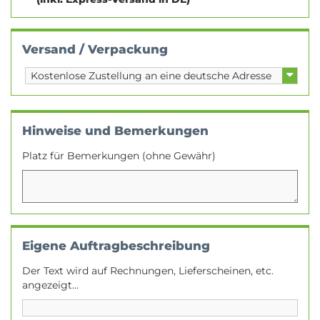
Versand / Verpackung
Hinweise und Bemerkungen
Platz für Bemerkungen (ohne Gewähr)
Eigene Auftragbeschreibung
Der Text wird auf Rechnungen, Lieferscheinen, etc.
angezeigt...