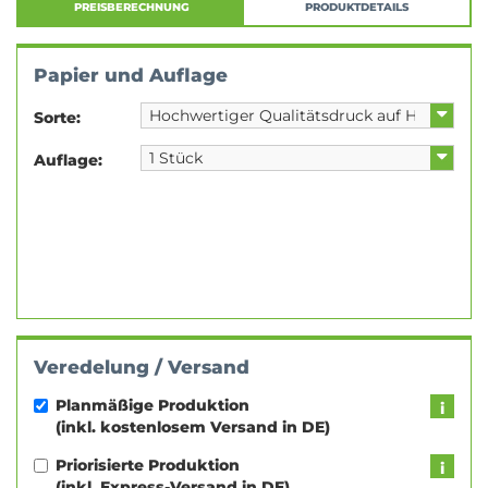
PREISBERECHNUNG
PRODUKTDETAILS
Papier und Auflage
Sorte:
Auflage:
Veredelung / Versand
Planmäßige Produktion
(inkl. kostenlosem Versand in DE)
Priorisierte Produktion
(inkl. Express-Versand in DE)