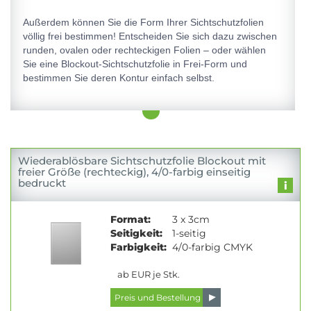
Außerdem können Sie die Form Ihrer Sichtschutzfolien
völlig frei bestimmen! Entscheiden Sie sich dazu zwischen
runden, ovalen oder rechteckigen Folien – oder wählen
Sie eine Blockout-Sichtschutzfolie in Frei-Form und
bestimmen Sie deren Kontur einfach selbst.
Wiederablösbare Sichtschutzfolie Blockout mit
freier Größe (rechteckig), 4/0-farbig einseitig
bedruckt
Format:
3 x 3cm
Seitigkeit:
1-seitig
Farbigkeit:
4/0-farbig CMYK
ab EUR je Stk.