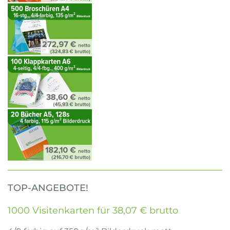
TOP-ANGEBOTE!
1000 Visitenkarten für 38,07 € brutto