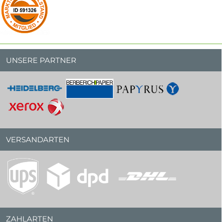
UNSERE PARTNER
VERSANDARTEN
ZAHLARTEN