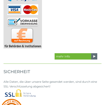
mehr Info
SICHERHEIT
Alle Daten, die über unsere Seite gesendet werden, sind durch eine
SSL-Verschlüsselung abgesichert!