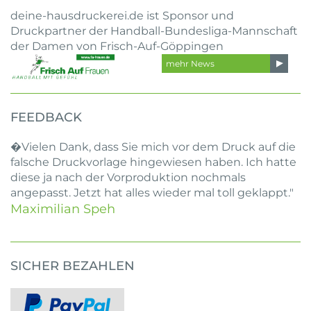
deine-hausdruckerei.de ist Sponsor und
Druckpartner der Handball-Bundesliga-Mannschaft
der Damen von Frisch-Auf-Göppingen
mehr News
FEEDBACK
�Vielen Dank, dass Sie mich vor dem Druck auf die
falsche Druckvorlage hingewiesen haben. Ich hatte
diese ja nach der Vorproduktion nochmals
angepasst. Jetzt hat alles wieder mal toll geklappt."
Maximilian Speh
SICHER BEZAHLEN