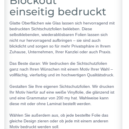
Blockout
einseitig bedruckt
Glatte Oberflächen wie Glas lassen sich hervorragend mit
bedruckten Sichtschutzfolien bekleben. Diese
selbstklebenden, wiederablösbaren Folien lassen sich
nicht nur hervorragend aufbringen – sie sind auch
blickdicht und sorgen so für mehr Privatsphäre in Ihrem
Zuhause, Unternehmen, Ihrer Kanzlei oder auch Praxis.
Das Beste daran: Wir bedrucken die Sichtschutzfolien
ganz nach Ihren Wünschen mit einem Motiv Ihrer Wahl –
vollflächig, vierfarbig und im hochwertigen Qualitätsdruck.
Gestalten Sie Ihre eigenen Sichtschutzfolien. Wir drucken
Ihr Motiv hierfür auf eine weiße Vinylfolie, die glänzend ist
und eine Grammatur von 200 my hat. Wahlweise kann
diese mit oder ohne Laminat bestellt werden.
Wählen Sie außerdem aus, ob jede bestellte Folie das
gleiche Design zieren oder ob jede mit einem anderen
Motiv bedruckt werden soll.