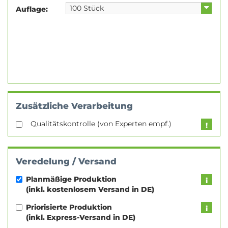
Auflage:
Zusätzliche Verarbeitung
Qualitätskontrolle (von Experten empf.)
Veredelung / Versand
Planmäßige Produktion
(inkl. kostenlosem Versand in DE)
Priorisierte Produktion
(inkl. Express-Versand in DE)