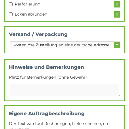
Perforierung
Ecken abrunden
Versand / Verpackung
Hinweise und Bemerkungen
Platz für Bemerkungen (ohne Gewähr)
Eigene Auftragbeschreibung
Der Text wird auf Rechnungen, Lieferscheinen, etc.