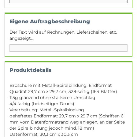
Eigene Auftragbeschreibung
Der Text wird auf Rechnungen, Lieferscheinen, etc.
angezeigt...
Produktdetails
Broschüre mit Metall-Spiralbindung, Endformat
Quadrat 29,7 cm x 29,7 cm, 328-seitig (164 Blätter)
115g glänzend ohne stärkeren Umschlag
4/4 farbig (beidseitiger Druck)
Verarbeitung: Metall-Spiralbindung
geheftetes Endformat: 29,7 cm x 29,7 cm (Schriften 6
mm vom Datenformatrand weg anlegen, an der Seite
der Spiralbindung jedoch mind. 18 mm)
Datenformat: 30,3 cm x 30,3 cm