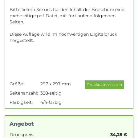
Bitte liefern Sie uns für den Inhalt der Broschüre eine
mehrseitige pdf-Datei, mit fortlaufend folgenden
Seiten.
Diese Auflage wird im hochwertigen Digitaldruck
hergestellt.
Größe:
297 x 297 mm
Seitenanzahl:
328-seitig
Farbigkeit:
4/4-farbig
Angebot
Druckpreis
34,28
€