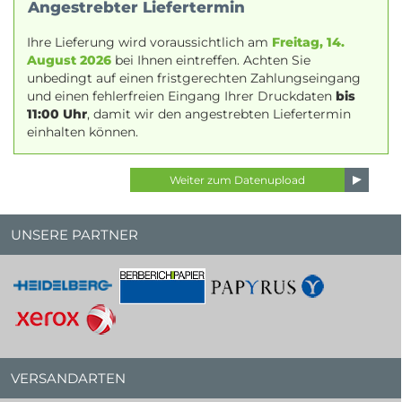
Angestrebter Liefertermin
Ihre Lieferung wird voraussichtlich am
Freitag, 14.
August 2026
bei Ihnen eintreffen. Achten Sie
unbedingt auf einen fristgerechten Zahlungseingang
und einen fehlerfreien Eingang Ihrer Druckdaten
bis
11:00 Uhr
, damit wir den angestrebten Liefertermin
einhalten können.
UNSERE PARTNER
VERSANDARTEN