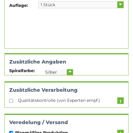
Auflage:
Zusätzliche Angaben
Spiralfarbe:
Zusätzliche Verarbeitung
Qualitätskontrolle (von Experten empf.)
Veredelung / Versand
Planmäßige Produktion