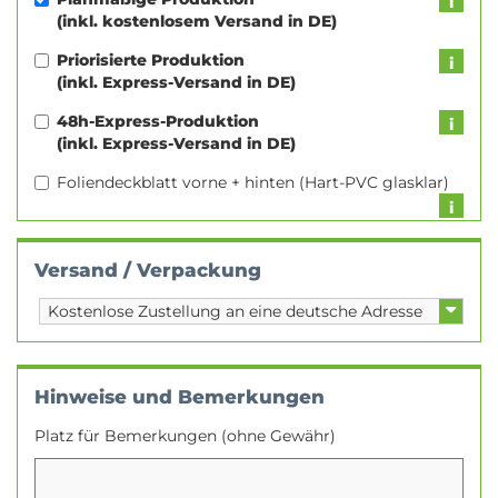
(inkl. kostenlosem Versand in DE)
Priorisierte Produktion
(inkl. Express-Versand in DE)
48h-Express-Produktion
(inkl. Express-Versand in DE)
Foliendeckblatt vorne + hinten (Hart-PVC glasklar)
Versand / Verpackung
Hinweise und Bemerkungen
Platz für Bemerkungen (ohne Gewähr)