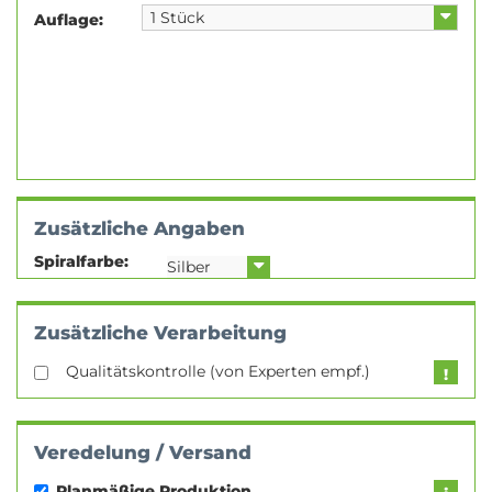
Auflage:
Zusätzliche Angaben
Spiralfarbe:
Zusätzliche Verarbeitung
Qualitätskontrolle (von Experten empf.)
Veredelung / Versand
Planmäßige Produktion