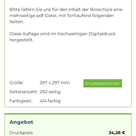
Bitte liefern Sie uns für den Inhalt der Broschüre eine
mehrseitige pdf-Datei, mit fortlaufend folgenden
Seiten.
Diese Auflage wird im hochwertigen Digitaldruck
hergestellt.
Größe:
297 x 297 mm
Seitenanzahl:
292-seitig
Farbigkeit:
4/4-farbig
Angebot
Druckpreis
34,28
€