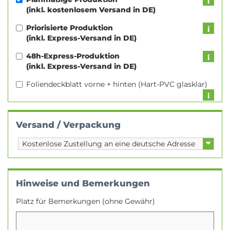
(inkl. kostenlosem Versand in DE)
Priorisierte Produktion
(inkl. Express-Versand in DE)
48h-Express-Produktion
(inkl. Express-Versand in DE)
Foliendeckblatt vorne + hinten (Hart-PVC glasklar)
Versand / Verpackung
Hinweise und Bemerkungen
Platz für Bemerkungen (ohne Gewähr)