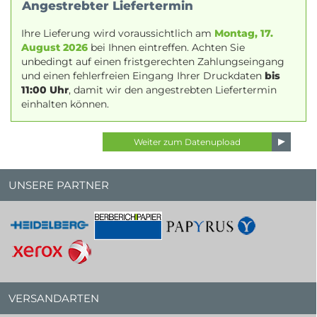
Angestrebter Liefertermin
Ihre Lieferung wird voraussichtlich am
Montag, 17.
August 2026
bei Ihnen eintreffen. Achten Sie
unbedingt auf einen fristgerechten Zahlungseingang
und einen fehlerfreien Eingang Ihrer Druckdaten
bis
11:00 Uhr
, damit wir den angestrebten Liefertermin
einhalten können.
UNSERE PARTNER
VERSANDARTEN