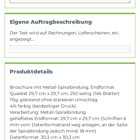
Eigene Auftragbeschreibung
Der Text wird auf Rechnungen, Lieferscheinen, etc.
angezeigt...
Produktdetails
Broschüre mit Metall-Spiralbindung, Endformat
Quadrat 29,7 cm x 29,7 cm, 292-seitig (146 Blätter)
115g glänzend ohne stärkeren Umschlag
4/4 farbig (beidseitiger Druck)
Verarbeitung: Metall-Spiralbindung
geheftetes Endformat: 29,7 cm x 29,7 cm (Schriften 6
mm vom Datenformatrand weg anlegen, an der Seite
der Spiralbindung jedoch mind. 18 mm)
Datenformat: 30,3 cm x 30,3 cm