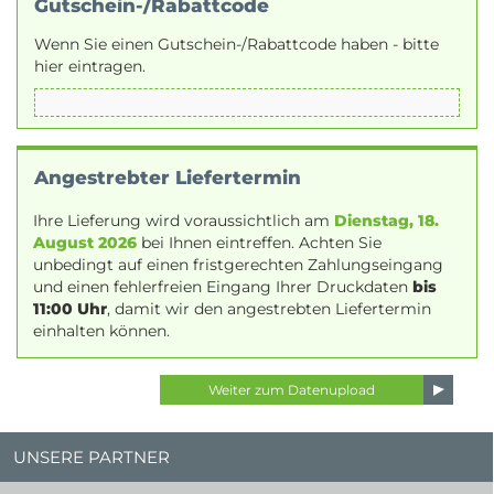
Gutschein-/Rabattcode
Wenn Sie einen Gutschein-/Rabattcode haben - bitte
hier eintragen.
Angestrebter Liefertermin
Ihre Lieferung wird voraussichtlich am
Dienstag, 18.
August 2026
bei Ihnen eintreffen. Achten Sie
unbedingt auf einen fristgerechten Zahlungseingang
und einen fehlerfreien Eingang Ihrer Druckdaten
bis
11:00 Uhr
, damit wir den angestrebten Liefertermin
einhalten können.
UNSERE PARTNER