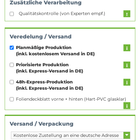
Zusätzliche Verarbeitung
Qualitätskontrolle (von Experten empf.)
Veredelung / Versand
Planmäßige Produktion
(inkl. kostenlosem Versand in DE)
Priorisierte Produktion
(inkl. Express-Versand in DE)
48h-Express-Produktion
(inkl. Express-Versand in DE)
Foliendeckblatt vorne + hinten (Hart-PVC glasklar)
Versand / Verpackung