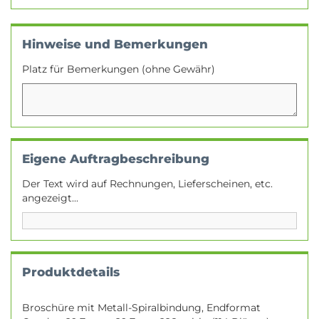
Hinweise und Bemerkungen
Platz für Bemerkungen (ohne Gewähr)
Eigene Auftragbeschreibung
Der Text wird auf Rechnungen, Lieferscheinen, etc.
angezeigt...
Produktdetails
Broschüre mit Metall-Spiralbindung, Endformat