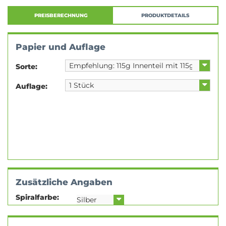
PREISBERECHNUNG
PRODUKTDETAILS
Papier und Auflage
Sorte:
Auflage:
Zusätzliche Angaben
Spiralfarbe: