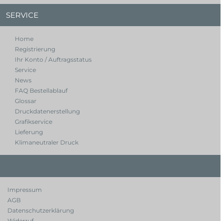
SERVICE
Home
Registrierung
Ihr Konto / Auftragsstatus
Service
News
FAQ Bestellablauf
Glossar
Druckdatenerstellung
Grafikservice
Lieferung
Klimaneutraler Druck
Impressum
AGB
Datenschutzerklärung
Widerruf