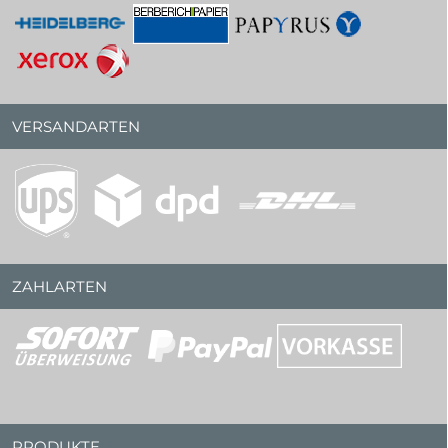
VERSANDARTEN
ZAHLARTEN
PRODUKTE