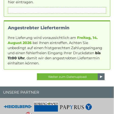
hier eintragen.
Angestrebter Liefertermin
Ihre Lieferung wird voraussichtlich am
Freitag, 14.
August 2026
bei Ihnen eintreffen. Achten Sie
unbedingt auf einen fristgerechten Zahlungseingang
und einen fehlerfreien Eingang Ihrer Druckdaten
bis
11:00 Uhr
, damit wir den angestrebten Liefertermin
einhalten können.
UNSERE PARTNER