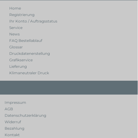
Home
Registrierung
Ihr Konto / Auftragsstatus
Service
News
FAQ Bestellablauf
Glossar
Druckdatenerstellung
Grafikservice
Lieferung
Klimaneutraler Druck
Impressum
AGB
Datenschutzerklärung
Widerruf
Bezahlung
Kontakt