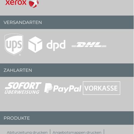
VERSANDARTEN
ZAHLARTEN
PRODUKTE
Abiturzeitung drucken
Angebotsmappen drucken