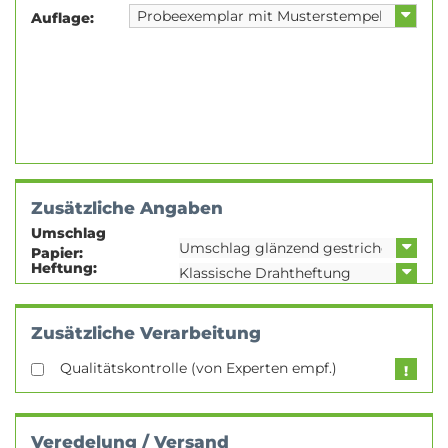
Auflage:
Zusätzliche Angaben
Umschlag
Papier:
Heftung:
Zusätzliche Verarbeitung
Qualitätskontrolle (von Experten empf.)
Veredelung / Versand