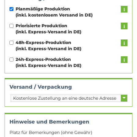
Planmäßige Produktion
(inkl. kostenlosem Versand in DE)
Priorisierte Produktion
(inkl. Express-Versand in DE)
48h-Express-Produktion
(inkl. Express-Versand in DE)
24h-Express-Produktion
(inkl. Express-Versand in DE)
Versand / Verpackung
Hinweise und Bemerkungen
Platz für Bemerkungen (ohne Gewähr)