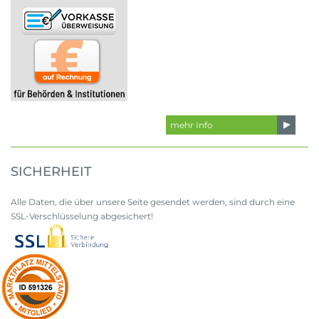
mehr Info
SICHERHEIT
Alle Daten, die über unsere Seite gesendet werden, sind durch eine
SSL-Verschlüsselung abgesichert!