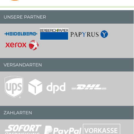
UNSERE PARTNER
VERSANDARTEN
ZAHLARTEN