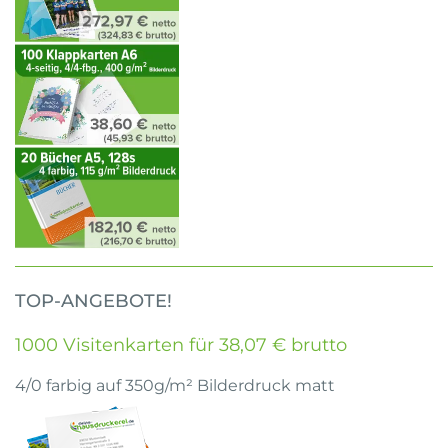
TOP-ANGEBOTE!
1000 Visitenkarten für 38,07 € brutto
4/0 farbig auf 350g/m² Bilderdruck matt