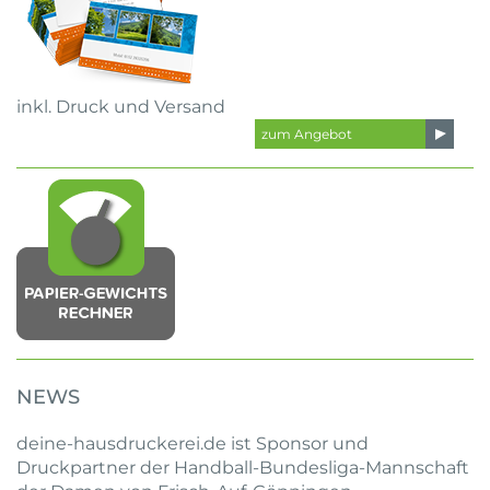
inkl. Druck und Versand
zum Angebot
NEWS
deine-hausdruckerei.de ist Sponsor und
Druckpartner der Handball-Bundesliga-Mannschaft