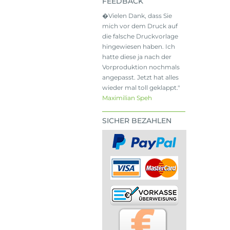
FEEDBACK
�Vielen Dank, dass Sie
mich vor dem Druck auf
die falsche Druckvorlage
hingewiesen haben. Ich
hatte diese ja nach der
Vorproduktion nochmals
angepasst. Jetzt hat alles
wieder mal toll geklappt."
Maximilian Speh
SICHER BEZAHLEN