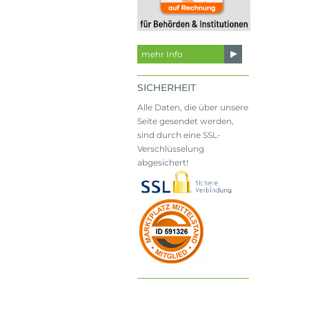
mehr Info
SICHERHEIT
Alle Daten, die über unsere
Seite gesendet werden,
sind durch eine SSL-
Verschlüsselung
abgesichert!