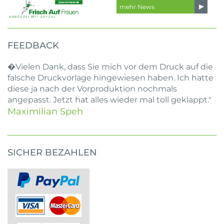
mehr News
FEEDBACK
�Vielen Dank, dass Sie mich vor dem Druck auf die
falsche Druckvorlage hingewiesen haben. Ich hatte
diese ja nach der Vorproduktion nochmals
angepasst. Jetzt hat alles wieder mal toll geklappt."
Maximilian Speh
SICHER BEZAHLEN