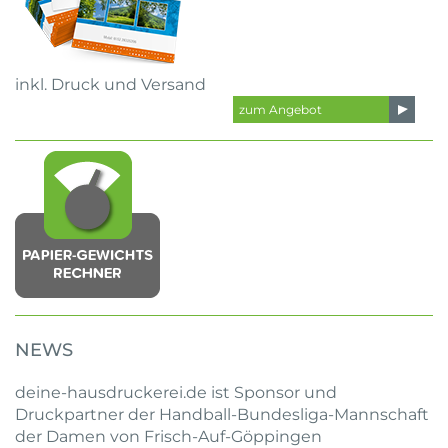
inkl. Druck und Versand
zum Angebot
NEWS
deine-hausdruckerei.de ist Sponsor und
Druckpartner der Handball-Bundesliga-Mannschaft
der Damen von Frisch-Auf-Göppingen