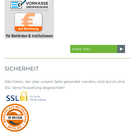
mehr Info
SICHERHEIT
Alle Daten, die über unsere Seite gesendet werden, sind durch eine
SSL-Verschlüsselung abgesichert!