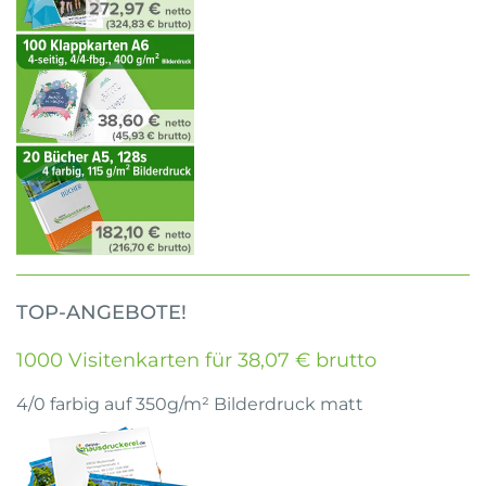
TOP-ANGEBOTE!
1000 Visitenkarten für 38,07 € brutto
4/0 farbig auf 350g/m² Bilderdruck matt