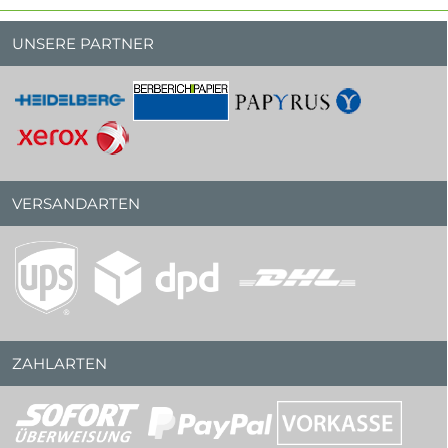
UNSERE PARTNER
VERSANDARTEN
ZAHLARTEN