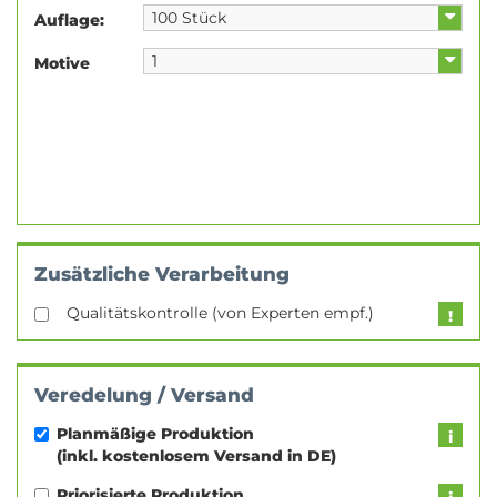
Auflage:
Motive
Zusätzliche Verarbeitung
Qualitätskontrolle (von Experten empf.)
Veredelung / Versand
Planmäßige Produktion
(inkl. kostenlosem Versand in DE)
Priorisierte Produktion