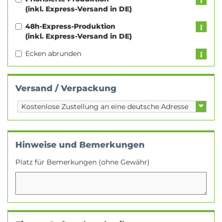
(inkl. Express-Versand in DE)
48h-Express-Produktion
(inkl. Express-Versand in DE)
Ecken abrunden
Versand / Verpackung
Hinweise und Bemerkungen
Platz für Bemerkungen (ohne Gewähr)