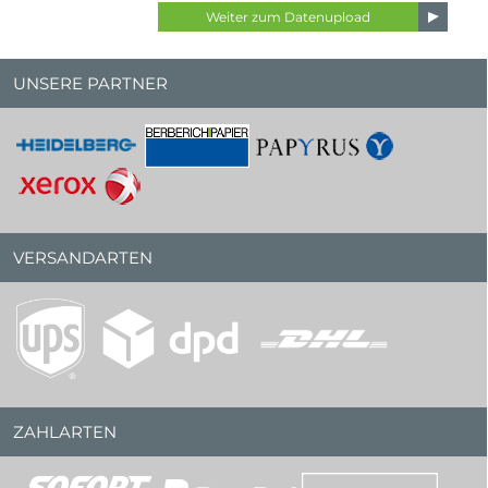
UNSERE PARTNER
VERSANDARTEN
ZAHLARTEN