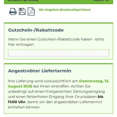
Als Angebot drucken/speichern
Gutschein-/Rabattcode
Wenn Sie einen Gutschein-/Rabattcode haben - bitte
hier eintragen.
Angestrebter Liefertermin
Ihre Lieferung wird voraussichtlich am
Donnerstag, 13.
August 2026
bei Ihnen eintreffen. Achten Sie
unbedingt auf einen fristgerechten Zahlungseingang
und einen fehlerfreien Eingang Ihrer Druckdaten
bis
11:00 Uhr
, damit wir den angestrebten Liefertermin
einhalten können.