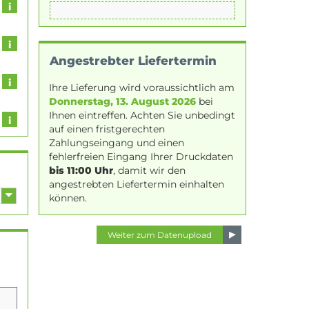
Angestrebter Liefertermin
Ihre Lieferung wird voraussichtlich am
Donnerstag, 13. August 2026
bei
Ihnen eintreffen. Achten Sie unbedingt
auf einen fristgerechten
Zahlungseingang und einen
fehlerfreien Eingang Ihrer Druckdaten
bis 11:00 Uhr
, damit wir den
angestrebten Liefertermin einhalten
können.