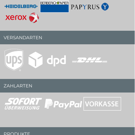
VERSANDARTEN
ZAHLARTEN
PRODUKTE