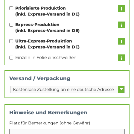
Priorisierte Produktion
(inkl. Express-Versand in DE)
Express-Produktion
(inkl. Express-Versand in DE)
Ultra-Express-Produktion
(inkl. Express-Versand in DE)
Einzeln in Folie einschweißen
Versand / Verpackung
Hinweise und Bemerkungen
Platz für Bemerkungen (ohne Gewähr)