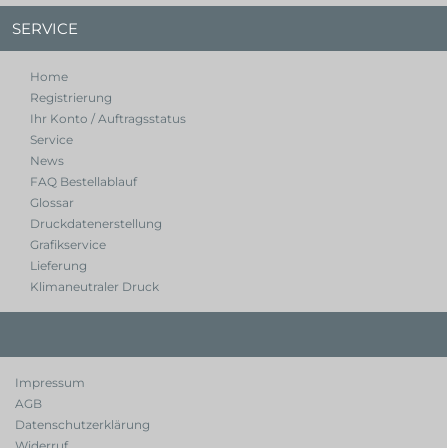
SERVICE
Home
Registrierung
Ihr Konto / Auftragsstatus
Service
News
FAQ Bestellablauf
Glossar
Druckdatenerstellung
Grafikservice
Lieferung
Klimaneutraler Druck
Impressum
AGB
Datenschutzerklärung
Widerruf