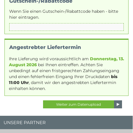
Gutschein-/Rabattcode
Wenn Sie einen Gutschein-/Rabattcode haben - bitte
hier eintragen.
Angestrebter Liefertermin
Ihre Lieferung wird voraussichtlich am
Donnerstag, 13.
August 2026
bei Ihnen eintreffen. Achten Sie
unbedingt auf einen fristgerechten Zahlungseingang
und einen fehlerfreien Eingang Ihrer Druckdaten
bis
11:00 Uhr
, damit wir den angestrebten Liefertermin
einhalten können.
UNSERE PARTNER