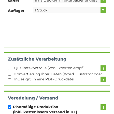
Sorte:
Auflage:
Zusätzliche Verarbeitung
Qualitätskontrolle (von Experten empf.)
Konvertierung Ihrer Daten (Word, Illustrator oder
InDesign) in eine PDF-Druckdatei
Veredelung / Versand
Planmäßige Produktion
(inkl. kostenlosem Versand in DE)