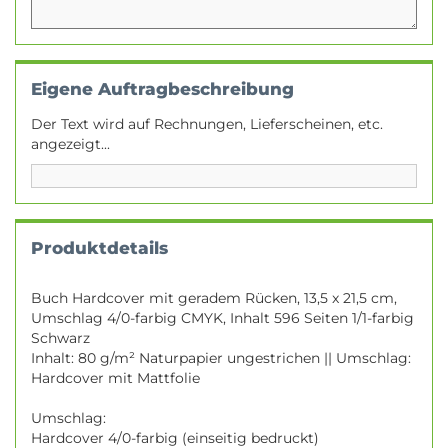
Eigene Auftragbeschreibung
Der Text wird auf Rechnungen, Lieferscheinen, etc.
angezeigt...
Produktdetails
Buch Hardcover mit geradem Rücken, 13,5 x 21,5 cm,
Umschlag 4/0-farbig CMYK, Inhalt 596 Seiten 1/1-farbig
Schwarz
Inhalt: 80 g/m² Naturpapier ungestrichen || Umschlag:
Hardcover mit Mattfolie
Umschlag:
Hardcover 4/0-farbig (einseitig bedruckt)