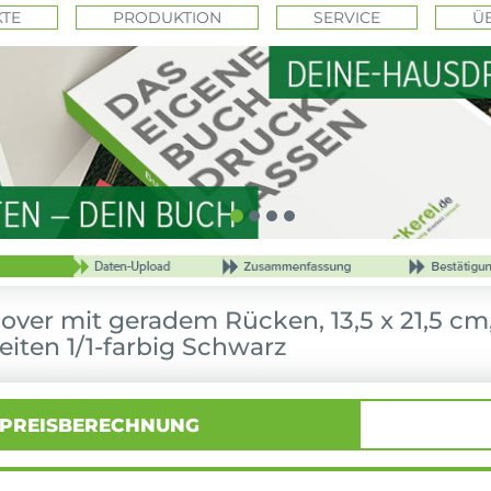
TE
PRODUKTION
SERVICE
Ü
ver mit geradem Rücken, 13,5 x 21,5 cm
eiten 1/1-farbig Schwarz
PREISBERECHNUNG