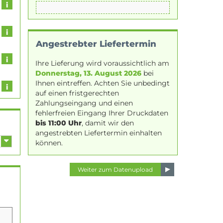
Angestrebter Liefertermin
Ihre Lieferung wird voraussichtlich am
Donnerstag, 13. August 2026
bei
Ihnen eintreffen. Achten Sie unbedingt
auf einen fristgerechten
Zahlungseingang und einen
fehlerfreien Eingang Ihrer Druckdaten
bis 11:00 Uhr
, damit wir den
angestrebten Liefertermin einhalten
können.