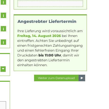
Angestrebter Liefertermin
Ihre Lieferung wird voraussichtlich am
Freitag, 14. August 2026
bei Ihnen
eintreffen. Achten Sie unbedingt auf
einen fristgerechten Zahlungseingang
und einen fehlerfreien Eingang Ihrer
Druckdaten
bis 11:00 Uhr
, damit wir
den angestrebten Liefertermin
einhalten können.