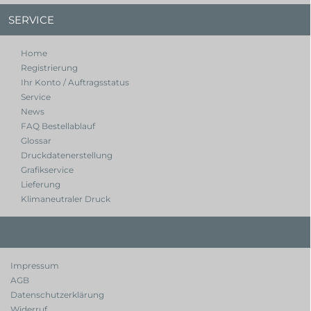
SERVICE
Home
Registrierung
Ihr Konto / Auftragsstatus
Service
News
FAQ Bestellablauf
Glossar
Druckdatenerstellung
Grafikservice
Lieferung
Klimaneutraler Druck
Impressum
AGB
Datenschutzerklärung
Widerruf