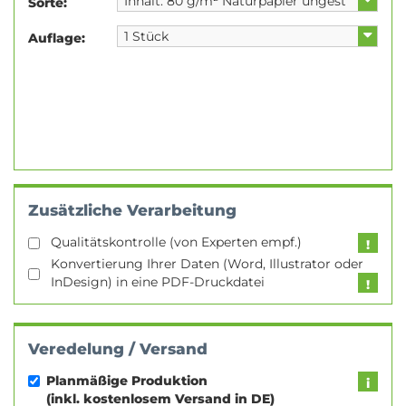
Sorte:
Auflage:
Zusätzliche Verarbeitung
Qualitätskontrolle (von Experten empf.)
Konvertierung Ihrer Daten (Word, Illustrator oder
InDesign) in eine PDF-Druckdatei
Veredelung / Versand
Planmäßige Produktion
(inkl. kostenlosem Versand in DE)