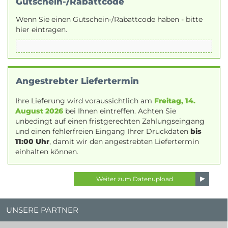
Gutschein-/Rabattcode
Wenn Sie einen Gutschein-/Rabattcode haben - bitte
hier eintragen.
Angestrebter Liefertermin
Ihre Lieferung wird voraussichtlich am
Freitag, 14.
August 2026
bei Ihnen eintreffen. Achten Sie
unbedingt auf einen fristgerechten Zahlungseingang
und einen fehlerfreien Eingang Ihrer Druckdaten
bis
11:00 Uhr
, damit wir den angestrebten Liefertermin
einhalten können.
UNSERE PARTNER