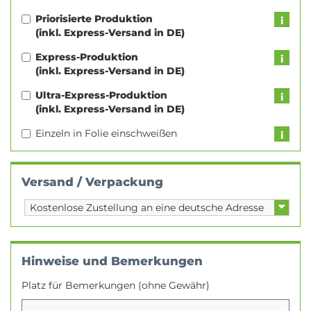
Priorisierte Produktion
(inkl. Express-Versand in DE)
Express-Produktion
(inkl. Express-Versand in DE)
Ultra-Express-Produktion
(inkl. Express-Versand in DE)
Einzeln in Folie einschweißen
Versand / Verpackung
Hinweise und Bemerkungen
Platz für Bemerkungen (ohne Gewähr)