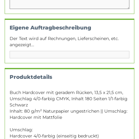
Eigene Auftragbeschreibung
Der Text wird auf Rechnungen, Lieferscheinen, etc.
angezeigt...
Produktdetails
Buch Hardcover mit geradem Rücken, 13,5 x 21,5 cm,
Umschlag 4/0-farbig CMYK, Inhalt 180 Seiten 1/1-farbig
Schwarz
Inhalt: 80 g/m² Naturpapier ungestrichen || Umschlag:
Hardcover mit Mattfolie
Umschlag:
Hardcover 4/0-farbig (einseitig bedruckt)