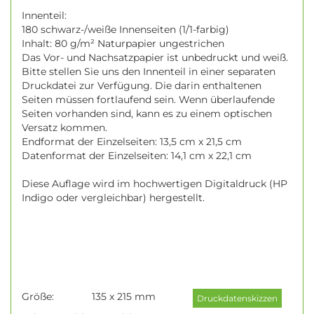
Innenteil:
180 schwarz-/weiße Innenseiten (1/1-farbig)
Inhalt: 80 g/m² Naturpapier ungestrichen
Das Vor- und Nachsatzpapier ist unbedruckt und weiß.
Bitte stellen Sie uns den Innenteil in einer separaten
Druckdatei zur Verfügung. Die darin enthaltenen
Seiten müssen fortlaufend sein. Wenn überlaufende
Seiten vorhanden sind, kann es zu einem optischen
Versatz kommen.
Endformat der Einzelseiten: 13,5 cm x 21,5 cm
Datenformat der Einzelseiten: 14,1 cm x 22,1 cm
Diese Auflage wird im hochwertigen Digitaldruck (HP
Indigo oder vergleichbar) hergestellt.
Größe:
135 x 215 mm