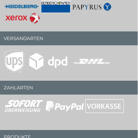
VERSANDARTEN
ZAHLARTEN
PRODUKTE