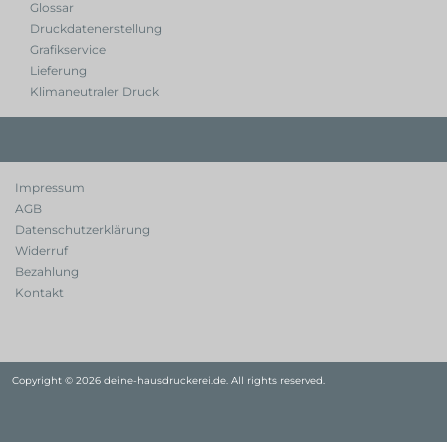
Glossar
Druckdatenerstellung
Grafikservice
Lieferung
Klimaneutraler Druck
Impressum
AGB
Datenschutzerklärung
Widerruf
Bezahlung
Kontakt
Copyright © 2026 deine-hausdruckerei.de. All rights reserved.