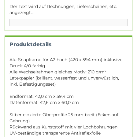
Der Text wird auf Rechnungen, Lieferscheinen, etc.
angezeigt...
Produktdetails
Alu-Snapframe für A2 hoch (420 x 594 mm) inklusive
Druck 4/0-farbig
Alle Wechselrahmen gleiches Motiv: 210 g/m²
Latexpapier (brillant, wasserfest und unverwüstlich,
inkl. Befestigungsset)
Endformat: 42,0 cm x 59,4 cm
Datenformat: 42,6 cm x 60,0 cm
Silber eloxierte Oberprofile 25 mm breit (Ecken auf
Gehrung)
Rückwand aus Kunststoff mit vier Lochbohrungen
UV-beständige transparente Antireflexfolie