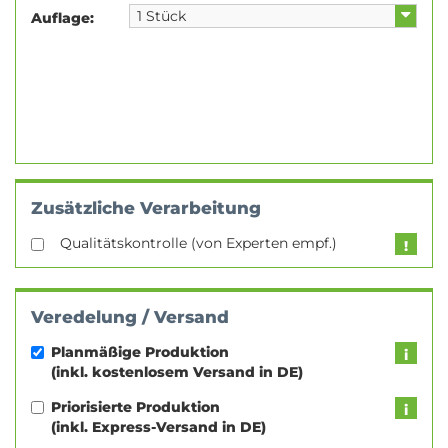
Auflage:
Zusätzliche Verarbeitung
Qualitätskontrolle (von Experten empf.)
Veredelung / Versand
Planmäßige Produktion
(inkl. kostenlosem Versand in DE)
Priorisierte Produktion
(inkl. Express-Versand in DE)