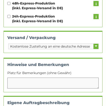
48h-Express-Produktion
(inkl. Express-Versand in DE)
24h-Express-Produktion
(inkl. Express-Versand in DE)
Versand / Verpackung
Hinweise und Bemerkungen
Platz für Bemerkungen (ohne Gewähr)
Eigene Auftragbeschreibung