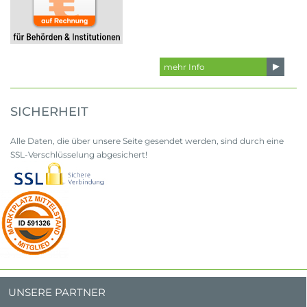
mehr Info
SICHERHEIT
Alle Daten, die über unsere Seite gesendet werden, sind durch eine
SSL-Verschlüsselung abgesichert!
UNSERE PARTNER