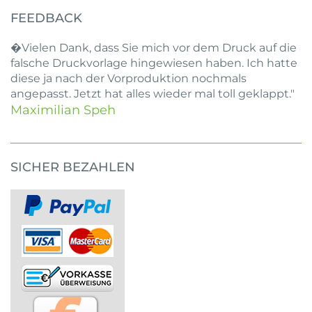
FEEDBACK
�Vielen Dank, dass Sie mich vor dem Druck auf die
falsche Druckvorlage hingewiesen haben. Ich hatte
diese ja nach der Vorproduktion nochmals
angepasst. Jetzt hat alles wieder mal toll geklappt."
Maximilian Speh
SICHER BEZAHLEN