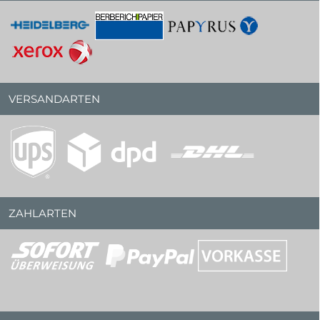
VERSANDARTEN
ZAHLARTEN