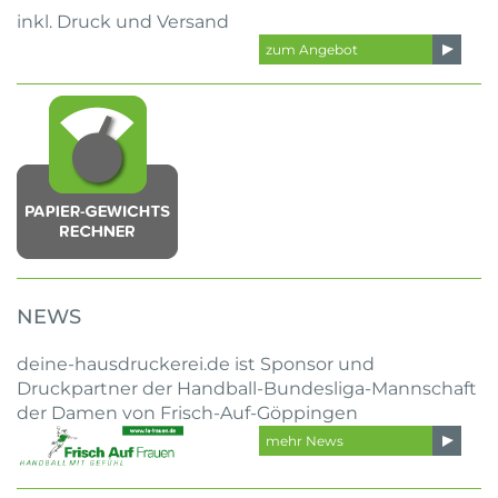
inkl. Druck und Versand
zum Angebot
NEWS
deine-hausdruckerei.de ist Sponsor und
Druckpartner der Handball-Bundesliga-Mannschaft
der Damen von Frisch-Auf-Göppingen
mehr News