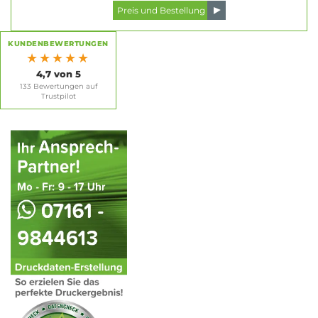
KUNDENBEWERTUNGEN
★★★★★
4,7 von 5
133 Bewertungen auf
Trustpilot