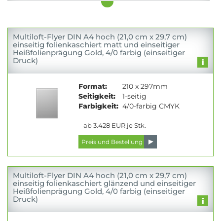
Multiloft-Flyer DIN A4 hoch (21,0 cm x 29,7 cm)
einseitig folienkaschiert matt und einseitiger
Heißfolienprägung Gold, 4/0 farbig (einseitiger
Druck)
Format:
210 x 297mm
Seitigkeit:
1-seitig
Farbigkeit:
4/0-farbig CMYK
ab 3.428 EUR je Stk.
Multiloft-Flyer DIN A4 hoch (21,0 cm x 29,7 cm)
einseitig folienkaschiert glänzend und einseitiger
Heißfolienprägung Gold, 4/0 farbig (einseitiger
Druck)