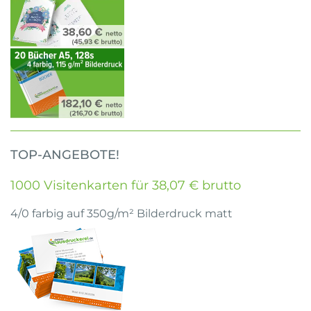
TOP-ANGEBOTE!
1000 Visitenkarten für 38,07 € brutto
4/0 farbig auf 350g/m² Bilderdruck matt