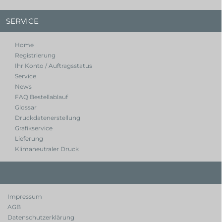
SERVICE
Home
Registrierung
Ihr Konto / Auftragsstatus
Service
News
FAQ Bestellablauf
Glossar
Druckdatenerstellung
Grafikservice
Lieferung
Klimaneutraler Druck
Impressum
AGB
Datenschutzerklärung